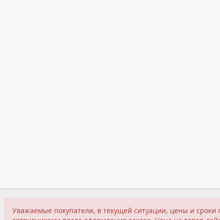
Уважаемые покупатели, в текущей ситуации, цены и сроки 