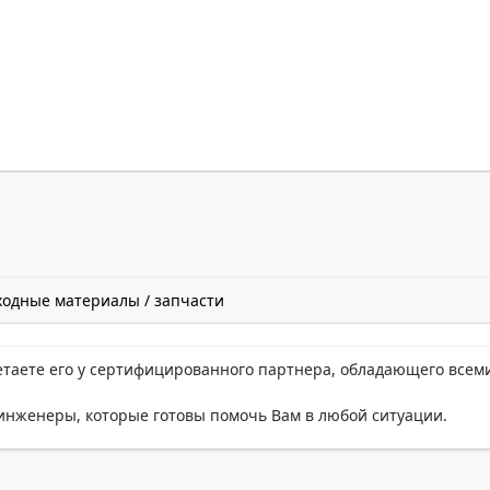
ходные материалы / запчасти
етаете его у сертифицированного партнера, обладающего всем
нженеры, которые готовы помочь Вам в любой ситуации.