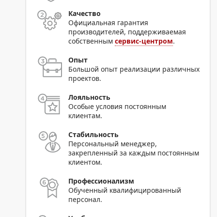
Качество
Официальная гарантия
производителей, поддерживаемая
собственным
сервис-центром
.
Опыт
Большой опыт реализации различных
проектов.
Лояльность
Особые условия постоянным
клиентам.
Стабильность
Персональный менеджер,
закрепленный за каждым постоянным
клиентом.
Профессионализм
Обученный квалифицированный
персонал.