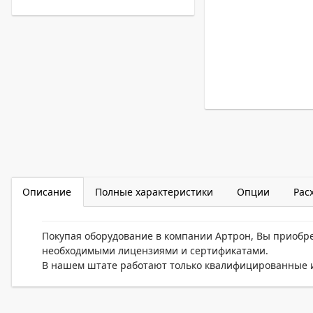
Описание
Полные характеристики
Опции
Рас
Покупая оборудование в компании Артрон, Вы приобр
необходимыми лицензиями и сертификатами.
В нашем штате работают только квалифицированные и