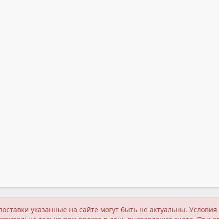
поставки указанные на сайте могут быть не актуальны. Услов