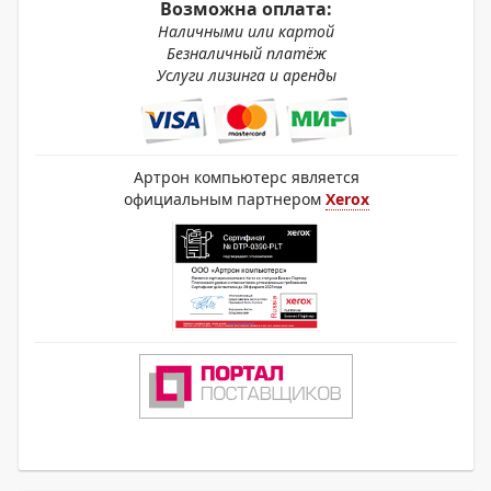
Возможна оплата:
Наличными или картой
Безналичный платёж
Услуги лизинга и аренды
Артрон компьютерс является
официальным партнером
Xerox