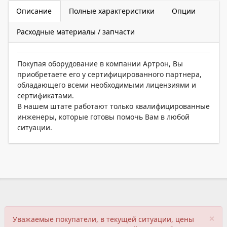
Описание
Полные характеристики
Опции
Расходные материалы / запчасти
Покупая оборудование в компании Артрон, Вы
приобретаете его у сертифицированного партнера,
обладающего всеми необходимыми лицензиями и
сертификатами.
В нашем штате работают только квалифицированные
инженеры, которые готовы помочь Вам в любой
ситуации.
×
Уважаемые покупатели, в текущей ситуации, цены