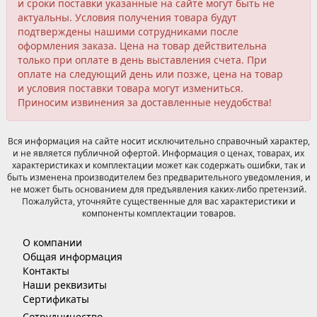
и сроки поставки указанные на сайте могут быть не
актуальны. Условия получения товара будут
подтверждены нашими сотрудниками после
оформления заказа. Цена на товар действительна
только при оплате в день выставления счета. При
оплате на следующий день или позже, цена на товар
и условия поставки товара могут измениться.
Приносим извинения за доставленные неудобства!
Вся информация на сайте носит исключительно справочный характер,
и не является публичной офертой. Информация о ценах, товарах, их
характеристиках и комплектации может как содержать ошибки, так и
быть изменена производителем без предварительного уведомления, и
не может быть основанием для предъявления каких-либо претензий.
Пожалуйста, уточняйте существенные для вас характеристики и
компоненты комплектации товаров.
О компании
Общая информация
Контакты
Наши реквизиты
Сертификаты
Сотрудничество