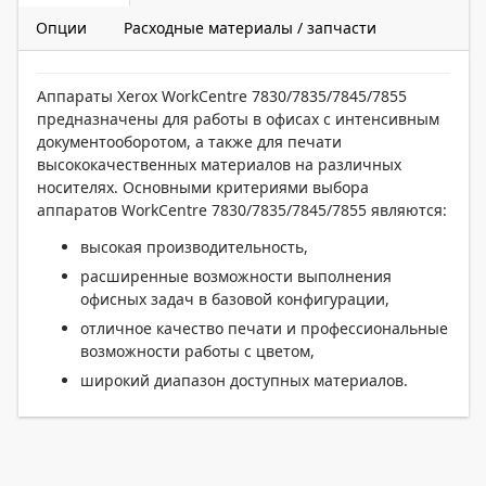
Опции
Расходные материалы / запчасти
Аппараты Xerox WorkCentre 7830/7835/7845/7855
предназначены для работы в офисах с интенсивным
документооборотом, а также для печати
высококачественных материалов на различных
носителях. Основными критериями выбора
аппаратов WorkCentre 7830/7835/7845/7855 являются:
высокая производительность,
расширенные возможности выполнения
офисных задач в базовой конфигурации,
отличное качество печати и профессиональные
возможности работы с цветом,
широкий диапазон доступных материалов.