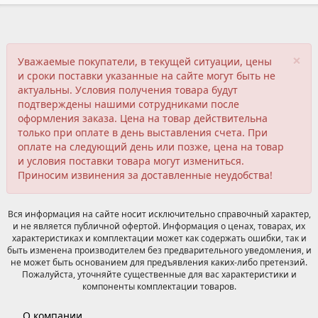
×
Уважаемые покупатели, в текущей ситуации, цены
и сроки поставки указанные на сайте могут быть не
актуальны. Условия получения товара будут
подтверждены нашими сотрудниками после
оформления заказа. Цена на товар действительна
только при оплате в день выставления счета. При
оплате на следующий день или позже, цена на товар
и условия поставки товара могут измениться.
Приносим извинения за доставленные неудобства!
Вся информация на сайте носит исключительно справочный характер,
и не является публичной офертой. Информация о ценах, товарах, их
характеристиках и комплектации может как содержать ошибки, так и
быть изменена производителем без предварительного уведомления, и
не может быть основанием для предъявления каких-либо претензий.
Пожалуйста, уточняйте существенные для вас характеристики и
компоненты комплектации товаров.
О компании