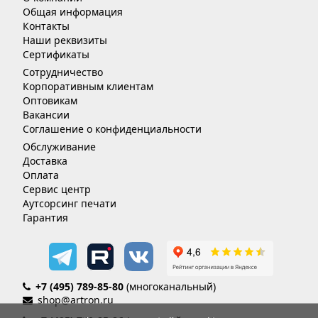
Общая информация
Контакты
Наши реквизиты
Сертификаты
Сотрудничество
Корпоративным клиентам
Оптовикам
Вакансии
Соглашение о конфиденциальности
Обслуживание
Доставка
Оплата
Сервис центр
Аутсорсинг печати
Гарантия
+7 (495) 789-85-80
(многоканальный)
shop@artron.ru