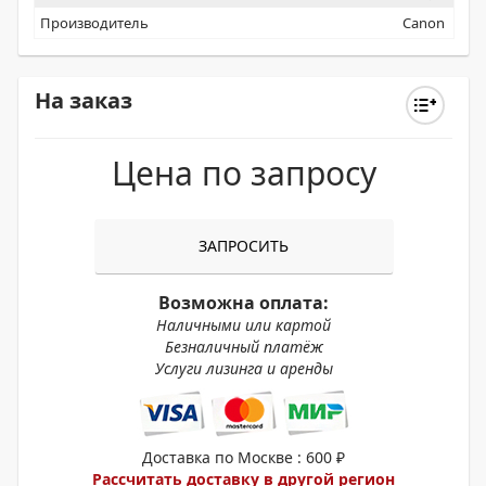
Производитель
Canon
На заказ
Цена по запросу
ЗАПРОСИТЬ
Возможна оплата:
Наличными или картой
Безналичный платёж
Услуги лизинга и аренды
Доставка по Москве : 600 ₽
Рассчитать доставку в другой регион