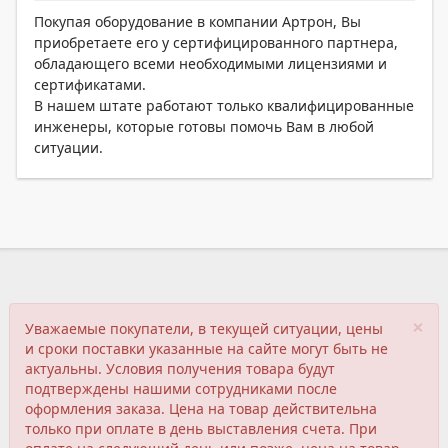
Покупая оборудование в компании Артрон, Вы
приобретаете его у сертифицированного партнера,
обладающего всеми необходимыми лицензиями и
сертификатами.
В нашем штате работают только квалифицированные
инженеры, которые готовы помочь Вам в любой
ситуации.
×
Уважаемые покупатели, в текущей ситуации, цены
и сроки поставки указанные на сайте могут быть не
актуальны. Условия получения товара будут
подтверждены нашими сотрудниками после
оформления заказа. Цена на товар действительна
только при оплате в день выставления счета. При