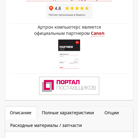
Артрон компьютерс является
официальным партнером
Canon
Описание
Полные характеристики
Опции
Расходные материалы / запчасти