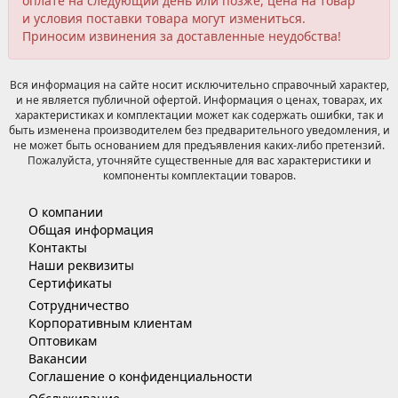
оплате на следующий день или позже, цена на товар
и условия поставки товара могут измениться.
Приносим извинения за доставленные неудобства!
Вся информация на сайте носит исключительно справочный характер,
и не является публичной офертой. Информация о ценах, товарах, их
характеристиках и комплектации может как содержать ошибки, так и
быть изменена производителем без предварительного уведомления, и
не может быть основанием для предъявления каких-либо претензий.
Пожалуйста, уточняйте существенные для вас характеристики и
компоненты комплектации товаров.
О компании
Общая информация
Контакты
Наши реквизиты
Сертификаты
Сотрудничество
Корпоративным клиентам
Оптовикам
Вакансии
Соглашение о конфиденциальности