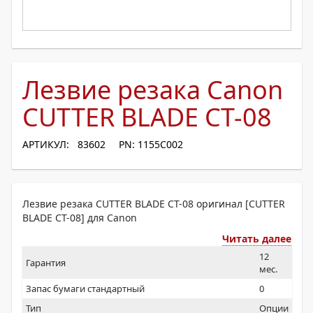
Лезвие резака Canon
CUTTER BLADE CT-08
АРТИКУЛ: 83602
PN: 1155C002
Лезвие резака CUTTER BLADE CT-08 оригинал [CUTTER
BLADE CT-08] для Canon
Читать далее
12
Гарантия
мес.
Запас бумаги стандартный
0
Тип
Опции