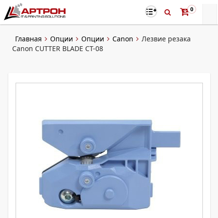
0
Главная
Опции
Опции
Canon
Лезвие резака
Canon CUTTER BLADE CT-08