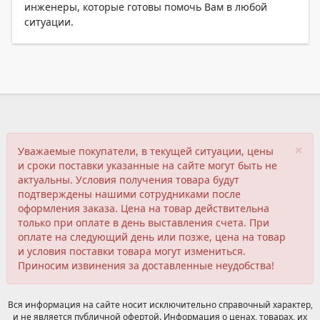
инженеры, которые готовы помочь Вам в любой
ситуации.
×
Уважаемые покупатели, в текущей ситуации, цены
и сроки поставки указанные на сайте могут быть не
актуальны. Условия получения товара будут
подтверждены нашими сотрудниками после
оформления заказа. Цена на товар действительна
только при оплате в день выставления счета. При
оплате на следующий день или позже, цена на товар
и условия поставки товара могут измениться.
Приносим извинения за доставленные неудобства!
Вся информация на сайте носит исключительно справочный характер,
и не является публичной офертой. Информация о ценах, товарах, их