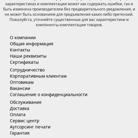
характеристиках и комплектации может как содержать ошибки, так и
быть изменена производителем без предварительного уведомления, и
не может быть основанием для предъявления каких-либо претензий.
Пожалуйста, уточняйте существенные для вас характеристики и
компоненты комплектации товаров.
О компании
Общая информация
Контакты
Наши реквизиты
Сертификаты
Сотрудничество
Корпоративным клиентам
Оптовикам
Вакансии
Соглашение о конфиденциальности
Обслуживание
Доставка
Оплата
Сервис центр
Аутсорсинг печати
Гарантия