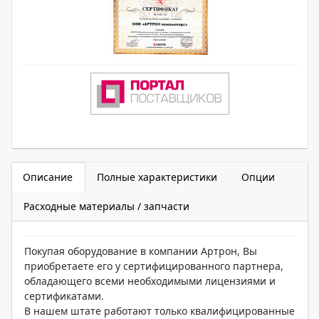
Описание
Полные характеристики
Опции
Расходные материалы / запчасти
Покупая оборудование в компании Артрон, Вы
приобретаете его у сертифицированного партнера,
обладающего всеми необходимыми лицензиями и
сертификатами.
В нашем штате работают только квалифицированные