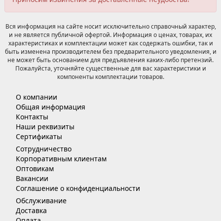
Вся информация на сайте носит исключительно справочный характер,
и не является публичной офертой. Информация о ценах, товарах, их
характеристиках и комплектации может как содержать ошибки, так и
быть изменена производителем без предварительного уведомления, и
не может быть основанием для предъявления каких-либо претензий.
Пожалуйста, уточняйте существенные для вас характеристики и
компоненты комплектации товаров.
О компании
Общая информация
Контакты
Наши реквизиты
Сертификаты
Сотрудничество
Корпоративным клиентам
Оптовикам
Вакансии
Соглашение о конфиденциальности
Обслуживание
Доставка
Оплата