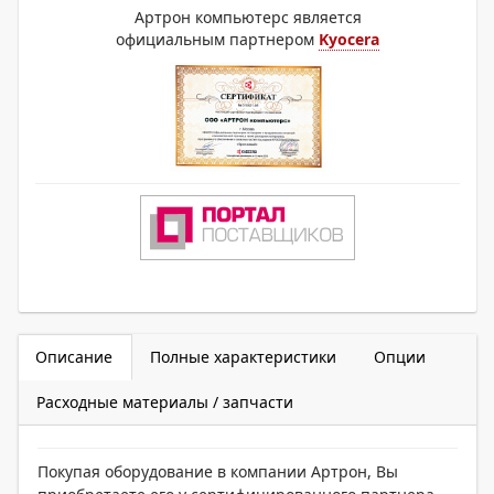
Артрон компьютерс является
официальным партнером
Kyocera
Описание
Полные характеристики
Опции
Расходные материалы / запчасти
Покупая оборудование в компании Артрон, Вы