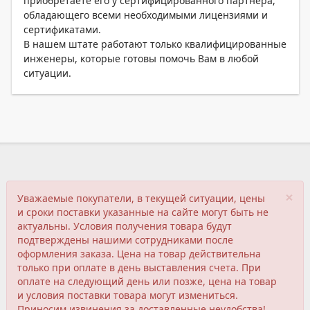
приобретаете его у сертифицированного партнера,
обладающего всеми необходимыми лицензиями и
сертификатами.
В нашем штате работают только квалифицированные
инженеры, которые готовы помочь Вам в любой
ситуации.
×
Уважаемые покупатели, в текущей ситуации, цены
и сроки поставки указанные на сайте могут быть не
актуальны. Условия получения товара будут
подтверждены нашими сотрудниками после
оформления заказа. Цена на товар действительна
только при оплате в день выставления счета. При
оплате на следующий день или позже, цена на товар
и условия поставки товара могут измениться.
Приносим извинения за доставленные неудобства!