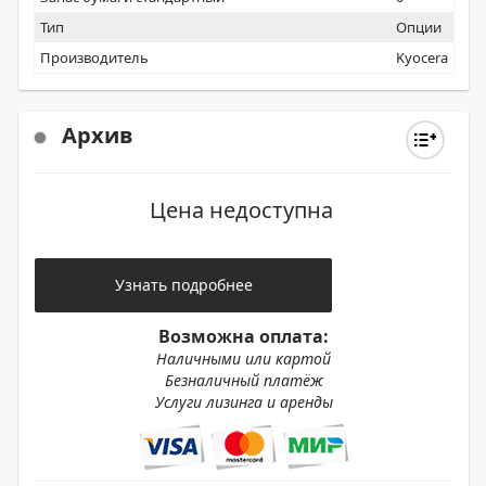
Тип
Опции
Производитель
Kyocera
Архив
Цена недоступна
Узнать подробнее
Возможна оплата:
Наличными или картой
Безналичный платёж
Услуги лизинга и аренды