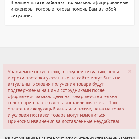
В нашем штате работают только квалифицированные
инженеры, которые готовы помочь Вам в любой
ситуации.
×
Уважаемые покупатели, в текущей ситуации, цены
и сроки поставки указанные на сайте могут быть не
актуальны. Условия получения товара будут
подтверждены нашими сотрудниками после
оформления заказа. Цена на товар действительна
только при оплате в день выставления счета. При
оплате на следующий день или позже, цена на товар
и условия поставки товара могут измениться.
Приносим извинения за доставленные неудобства!
Вся информация на сайте носит исключительно справочный характер,