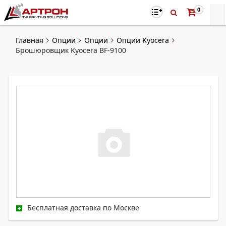
0
Главная
Опции
Опции
Опции Kyocera
Брошюровщик Kyocera BF-9100
Бесплатная доставка по Москве