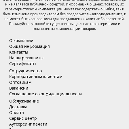
и не является публичной офертой. Информация о ценах, товарах, их
характеристиках и комплектации может как содержать ошибки, так и
быть изменена производителем без предварительного уведомления, и
не может быть основанием для предъявления каких-либо претензий.
Пожалуйста, уточняйте существенные для вас характеристики и
компоненты комплектации товаров.
О компании
Общая информация
Контакты
Наши реквизиты
Сертификаты
Сотрудничество
Корпоративным клиентам
Оптовикам
Вакансии
Соглашение о конфиденциальности
Обслуживание
Доставка
Оплата
Сервис центр
Аутсорсинг печати