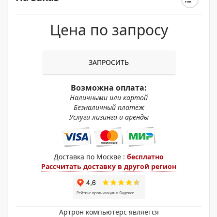
Цена по запросу
ЗАПРОСИТЬ
Возможна оплата:
Наличными или картой
Безналичный платёж
Услуги лизинга и аренды
Доставка по Москве :
бесплатно
Рассчитать доставку в другой регион
Артрон компьютерс является