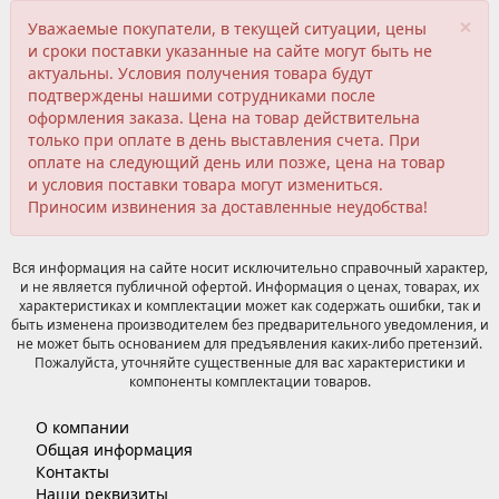
×
Уважаемые покупатели, в текущей ситуации, цены
и сроки поставки указанные на сайте могут быть не
актуальны. Условия получения товара будут
подтверждены нашими сотрудниками после
оформления заказа. Цена на товар действительна
только при оплате в день выставления счета. При
оплате на следующий день или позже, цена на товар
и условия поставки товара могут измениться.
Приносим извинения за доставленные неудобства!
Вся информация на сайте носит исключительно справочный характер,
и не является публичной офертой. Информация о ценах, товарах, их
характеристиках и комплектации может как содержать ошибки, так и
быть изменена производителем без предварительного уведомления, и
не может быть основанием для предъявления каких-либо претензий.
Пожалуйста, уточняйте существенные для вас характеристики и
компоненты комплектации товаров.
О компании
Общая информация
Контакты
Наши реквизиты