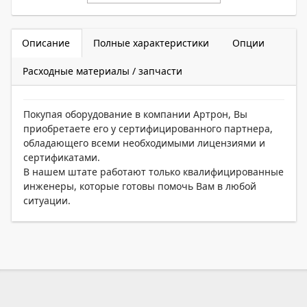
Описание
Полные характеристики
Опции
Расходные материалы / запчасти
Покупая оборудование в компании Артрон, Вы
приобретаете его у сертифицированного партнера,
обладающего всеми необходимыми лицензиями и
сертификатами.
В нашем штате работают только квалифицированные
инженеры, которые готовы помочь Вам в любой
ситуации.