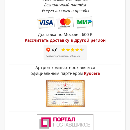
Безналичный платёж
Услуги лизинга и аренды
Доставка по Москве : 600 ₽
Рассчитать доставку в другой регион
Артрон компьютерс является
официальным партнером
Kyocera