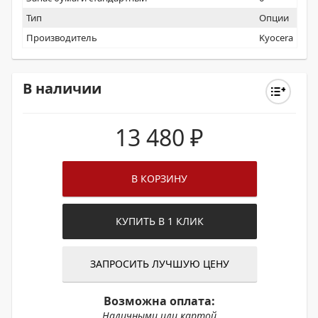
Тип
Опции
Производитель
Kyocera
В наличии
13 480
₽
В КОРЗИНУ
КУПИТЬ В 1 КЛИК
ЗАПРОСИТЬ ЛУЧШУЮ ЦЕНУ
Возможна оплата:
Наличными или картой