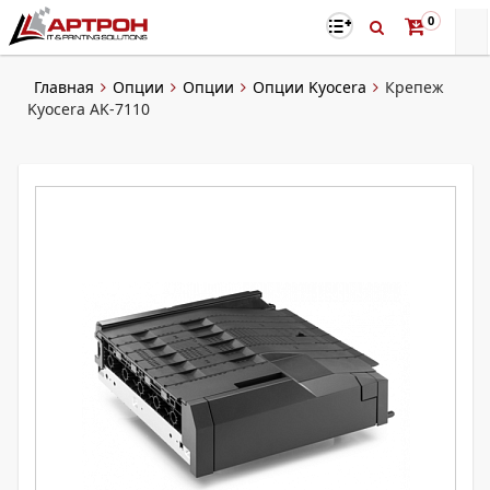
0
Главная
Опции
Опции
Опции Kyocera
Крепеж
Kyocera AK-7110