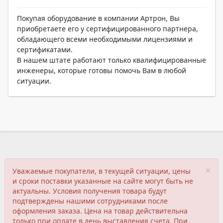
Покупая оборудование в компании Артрон, Вы
приобретаете его у сертифицированного партнера,
обладающего всеми необходимыми лицензиями и
сертификатами.
В нашем штате работают только квалифицированные
инженеры, которые готовы помочь Вам в любой
ситуации.
×
Уважаемые покупатели, в текущей ситуации, цены
и сроки поставки указанные на сайте могут быть не
актуальны. Условия получения товара будут
подтверждены нашими сотрудниками после
оформления заказа. Цена на товар действительна
только при оплате в день выставления счета. При