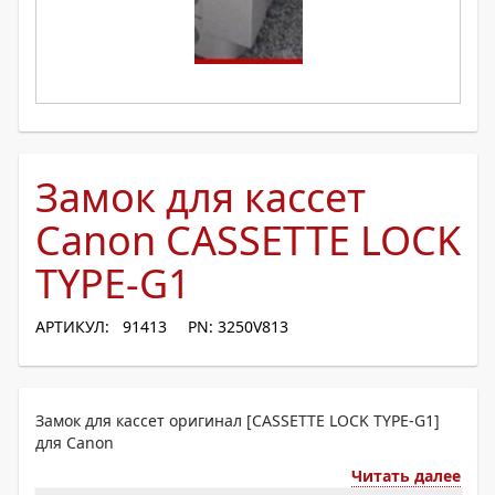
Замок для кассет
Canon CASSETTE LOCK
TYPE-G1
АРТИКУЛ: 91413
PN: 3250V813
Замок для кассет оригинал [CASSETTE LOCK TYPE-G1]
для Canon
Читать далее