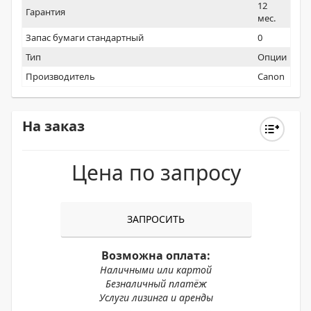
12
Гарантия
мес.
Запас бумаги стандартный
0
Тип
Опции
Производитель
Canon
На заказ
Цена по запросу
ЗАПРОСИТЬ
Возможна оплата:
Наличными или картой
Безналичный платёж
Услуги лизинга и аренды