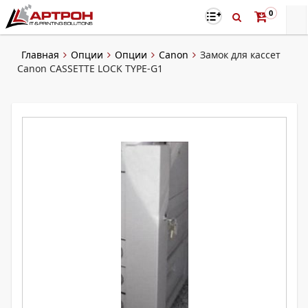
0
Главная
Опции
Опции
Canon
Замок для кассет
Canon CASSETTE LOCK TYPE-G1