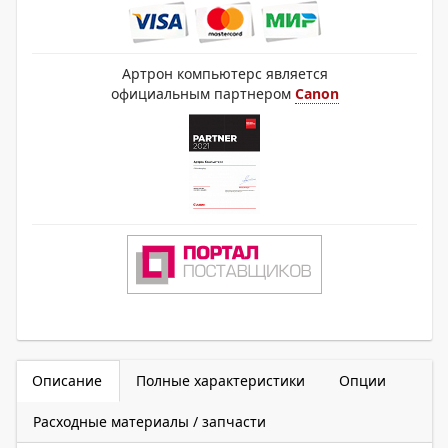
Артрон компьютерс является
официальным партнером
Canon
Описание
Полные характеристики
Опции
Расходные материалы / запчасти