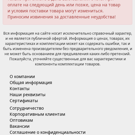
оплате на следующий день или позже, цена на товар
и условия поставки товара могут измениться.
Приносим извинения за доставленные неудобства!
Вся информация на сайте носит исключительно справочный характер,
и не является публичной офертой. Информация о ценах, товарах, их
характеристиках и комплектации может как содержать ошибки, так и
быть изменена производителем без предварительного уведомления, и
не может быть основанием для предъявления каких-либо претензий.
Пожалуйста, уточняйте существенные для вас характеристики и
компоненты комплектации товаров.
О компании
Общая информация
Контакты
Наши реквизиты
Сертификаты
Сотрудничество
Корпоративным клиентам
Оптовикам
Вакансии
Соглашение о конфиденциальности