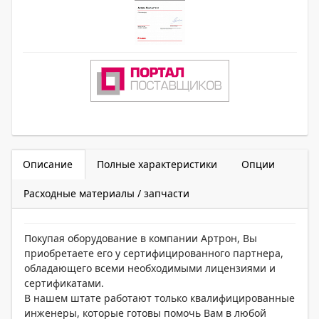
Описание
Полные характеристики
Опции
Расходные материалы / запчасти
Покупая оборудование в компании Артрон, Вы
приобретаете его у сертифицированного партнера,
обладающего всеми необходимыми лицензиями и
сертификатами.
В нашем штате работают только квалифицированные
инженеры, которые готовы помочь Вам в любой