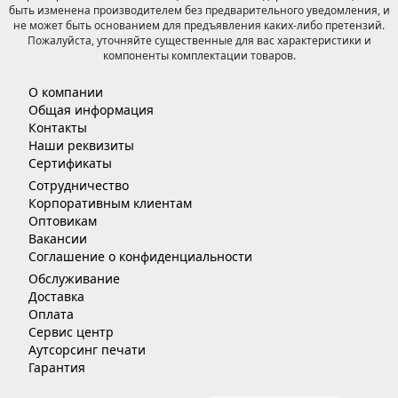
быть изменена производителем без предварительного уведомления, и
не может быть основанием для предъявления каких-либо претензий.
Пожалуйста, уточняйте существенные для вас характеристики и
компоненты комплектации товаров.
О компании
Общая информация
Контакты
Наши реквизиты
Сертификаты
Сотрудничество
Корпоративным клиентам
Оптовикам
Вакансии
Соглашение о конфиденциальности
Обслуживание
Доставка
Оплата
Сервис центр
Аутсорсинг печати
Гарантия