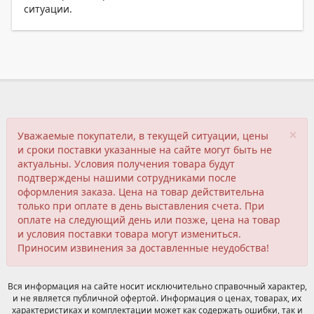
ситуации.
×
Уважаемые покупатели, в текущей ситуации, цены
и сроки поставки указанные на сайте могут быть не
актуальны. Условия получения товара будут
подтверждены нашими сотрудниками после
оформления заказа. Цена на товар действительна
только при оплате в день выставления счета. При
оплате на следующий день или позже, цена на товар
и условия поставки товара могут измениться.
Приносим извинения за доставленные неудобства!
Вся информация на сайте носит исключительно справочный характер,
и не является публичной офертой. Информация о ценах, товарах, их
характеристиках и комплектации может как содержать ошибки, так и