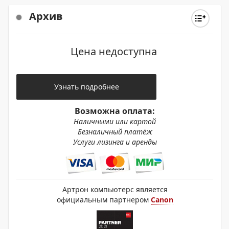
Архив
Цена недоступна
Узнать подробнее
Возможна оплата:
Наличными или картой
Безналичный платёж
Услуги лизинга и аренды
Артрон компьютерс является
официальным партнером
Canon