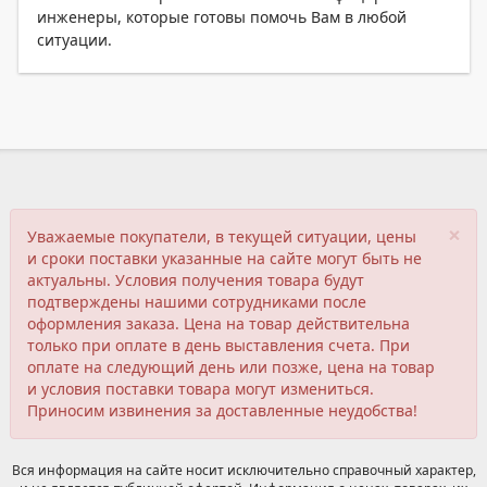
инженеры, которые готовы помочь Вам в любой
ситуации.
×
Уважаемые покупатели, в текущей ситуации, цены
и сроки поставки указанные на сайте могут быть не
актуальны. Условия получения товара будут
подтверждены нашими сотрудниками после
оформления заказа. Цена на товар действительна
только при оплате в день выставления счета. При
оплате на следующий день или позже, цена на товар
и условия поставки товара могут измениться.
Приносим извинения за доставленные неудобства!
Вся информация на сайте носит исключительно справочный характер,