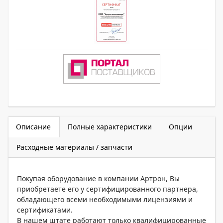
Описание
Полные характеристики
Опции
Расходные материалы / запчасти
Покупая оборудование в компании Артрон, Вы
приобретаете его у сертифицированного партнера,
обладающего всеми необходимыми лицензиями и
сертификатами.
В нашем штате работают только квалифицированные