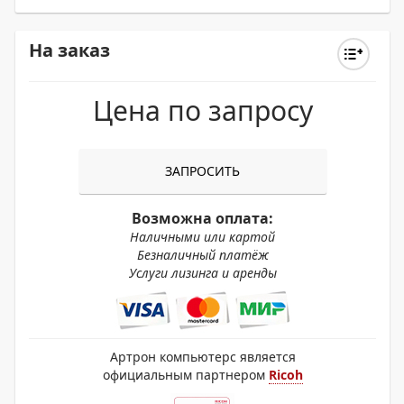
На заказ
Цена по запросу
ЗАПРОСИТЬ
Возможна оплата:
Наличными или картой
Безналичный платёж
Услуги лизинга и аренды
Артрон компьютерс является
официальным партнером
Ricoh