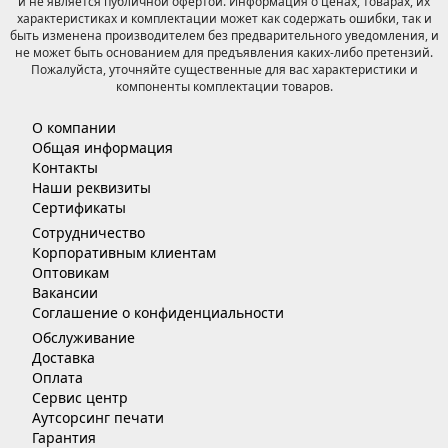
и не является публичной офертой. Информация о ценах, товарах, их
характеристиках и комплектации может как содержать ошибки, так и
быть изменена производителем без предварительного уведомления, и
не может быть основанием для предъявления каких-либо претензий.
Пожалуйста, уточняйте существенные для вас характеристики и
компоненты комплектации товаров.
О компании
Общая информация
Контакты
Наши реквизиты
Сертификаты
Сотрудничество
Корпоративным клиентам
Оптовикам
Вакансии
Соглашение о конфиденциальности
Обслуживание
Доставка
Оплата
Сервис центр
Аутсорсинг печати
Гарантия