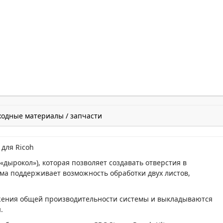
ходные материалы / запчасти
для Ricoh
дырокол»), которая позволяет создавать отверстия в
ма поддерживает возможность обработки двух листов,
жения общей производительности системы и выкладываются
ы.