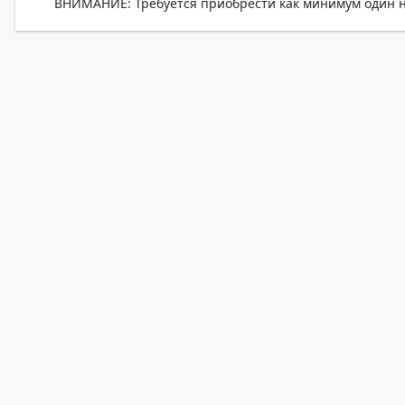
ВНИМАНИЕ: Требуется приобрести как минимум один н