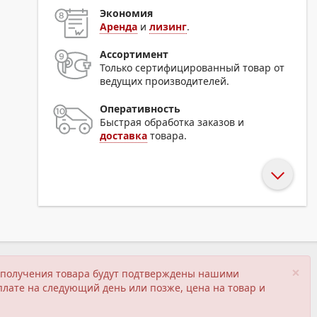
Экономия
Аренда
и
лизинг
.
Ассортимент
Только сертифицированный товар от
ведущих производителей.
Оперативность
Быстрая обработка заказов и
доставка
товара.
×
ия получения товара будут подтверждены нашими
плате на следующий день или позже, цена на товар и