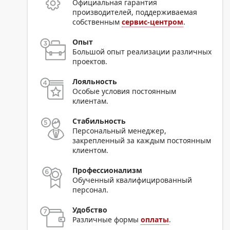
Официальная гарантия
производителей, поддерживаемая
собственным
сервис-центром
.
Опыт
Большой опыт реализации различных
проектов.
Лояльность
Особые условия постоянным
клиентам.
Стабильность
Персональный менеджер,
закрепленный за каждым постоянным
клиентом.
Профессионализм
Обученный квалифицированный
персонал.
Удобство
Различные формы
оплаты
.