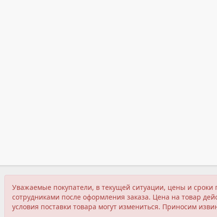
Уважаемые покупатели, в текущей ситуации, цены и сроки 
сотрудниками после оформления заказа. Цена на товар дейс
условия поставки товара могут измениться. Приносим изви