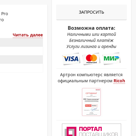
ОХРОМНЫЕ ПРИНТЕРЫ
ЗАПРОСИТЬ
 Pro
ro
Возможна оплата:
Наличными или картой
Читать далее
Безналичный платёж
Услуги лизинга и аренды
Артрон компьютерс является
официальным партнером
Ricoh