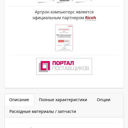
Артрон компьютерс является
официальным партнером
Ricoh
Описание
Полные характеристики
Опции
Расходные материалы / запчасти