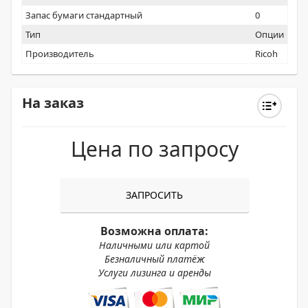
Запас бумаги стандартный
0
Тип
Опции
Производитель
Ricoh
На заказ
Цена по запросу
ЗАПРОСИТЬ
Возможна оплата:
Наличными или картой
Безналичный платёж
Услуги лизинга и аренды