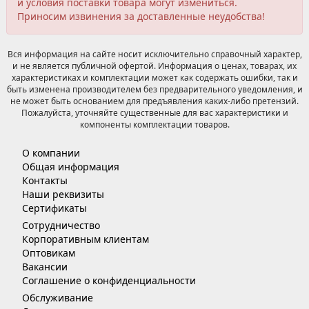
и условия поставки товара могут измениться.
Приносим извинения за доставленные неудобства!
Вся информация на сайте носит исключительно справочный характер,
и не является публичной офертой. Информация о ценах, товарах, их
характеристиках и комплектации может как содержать ошибки, так и
быть изменена производителем без предварительного уведомления, и
не может быть основанием для предъявления каких-либо претензий.
Пожалуйста, уточняйте существенные для вас характеристики и
компоненты комплектации товаров.
О компании
Общая информация
Контакты
Наши реквизиты
Сертификаты
Сотрудничество
Корпоративным клиентам
Оптовикам
Вакансии
Соглашение о конфиденциальности
Обслуживание