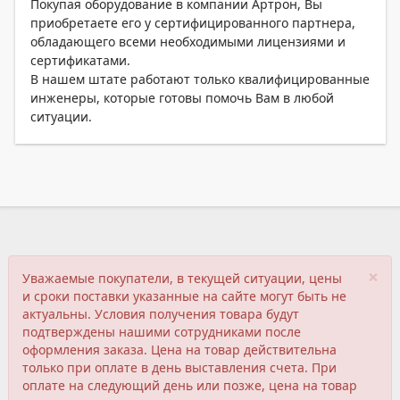
Покупая оборудование в компании Артрон, Вы
приобретаете его у сертифицированного партнера,
обладающего всеми необходимыми лицензиями и
сертификатами.
В нашем штате работают только квалифицированные
инженеры, которые готовы помочь Вам в любой
ситуации.
×
Уважаемые покупатели, в текущей ситуации, цены
и сроки поставки указанные на сайте могут быть не
актуальны. Условия получения товара будут
подтверждены нашими сотрудниками после
оформления заказа. Цена на товар действительна
только при оплате в день выставления счета. При
оплате на следующий день или позже, цена на товар