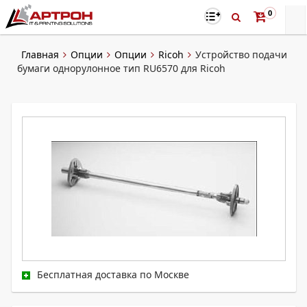
0
Главная
Опции
Опции
Ricoh
Устройство подачи
бумаги однорулонное тип RU6570 для Ricoh
Бесплатная доставка по Москве