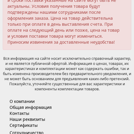
и сроки поставки указанные на сайте могут быть не
актуальны. Условия получения товара будут
подтверждены нашими сотрудниками после
оформления заказа. Цена на товар действительна
только при оплате в день выставления счета. При
оплате на следующий день или позже, цена на товар
и условия поставки товара могут измениться.
Приносим извинения за доставленные неудобства!
Вся информация на сайте носит исключительно справочный характер,
и не является публичной офертой. Информация о ценах, товарах, их
характеристиках и комплектации может как содержать ошибки, так и
быть изменена производителем без предварительного уведомления, и
не может быть основанием для предъявления каких-либо претензий.
Пожалуйста, уточняйте существенные для вас характеристики и
компоненты комплектации товаров.
О компании
Общая информация
Контакты
Наши реквизиты
Сертификаты
Сотрудничество