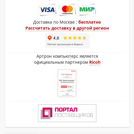
Доставка по Москве :
бесплатно
Рассчитать доставку в другой регион
Артрон компьютерс является
официальным партнером
Ricoh