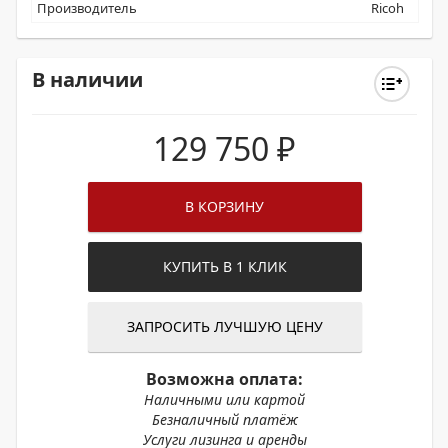
Производитель
Ricoh
В наличии
129 750
₽
В КОРЗИНУ
КУПИТЬ В 1 КЛИК
ЗАПРОСИТЬ ЛУЧШУЮ ЦЕНУ
Возможна оплата:
Наличными или картой
Безналичный платёж
Услуги лизинга и аренды