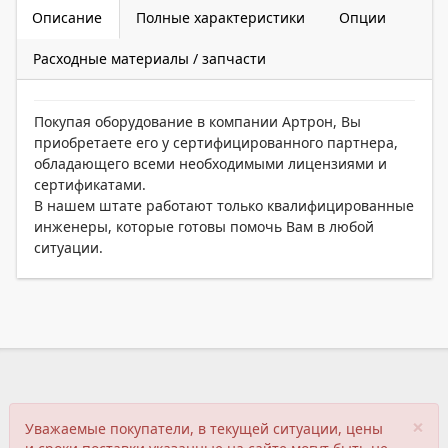
Описание
Полные характеристики
Опции
Расходные материалы / запчасти
Покупая оборудование в компании Артрон, Вы
приобретаете его у сертифицированного партнера,
обладающего всеми необходимыми лицензиями и
сертификатами.
В нашем штате работают только квалифицированные
инженеры, которые готовы помочь Вам в любой
ситуации.
×
Уважаемые покупатели, в текущей ситуации, цены