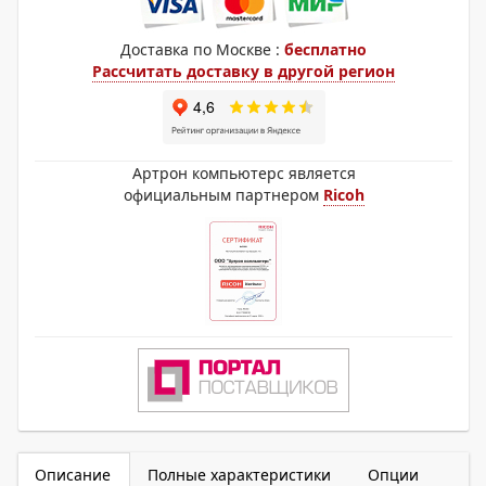
Доставка по Москве :
бесплатно
Рассчитать доставку в другой регион
Артрон компьютерс является
официальным партнером
Ricoh
Описание
Полные характеристики
Опции