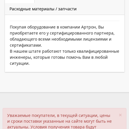
Расходные материалы / запчасти
Покупая оборудование в компании Артрон, Вы
приобретаете его у сертифицированного партнера,
обладающего всеми необходимыми лицензиями и
сертификатами.
В нашем штате работают только квалифицированные
инженеры, которые готовы помочь Вам в любой
ситуации.
×
Уважаемые покупатели, в текущей ситуации, цены
и сроки поставки указанные на сайте могут быть не
актуальны. Условия получения товара будут