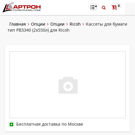
0
Главная
Опции
Опции
Ricoh
Кассеты для бумаги
тип PB3340 (2х550л) для Ricoh
Бесплатная доставка по Москве