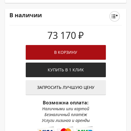
В наличии
73 170
₽
В КОРЗИНУ
КУПИТЬ В 1 КЛИК
ЗАПРОСИТЬ ЛУЧШУЮ ЦЕНУ
Возможна оплата:
Наличными или картой
Безналичный платёж
Услуги лизинга и аренды