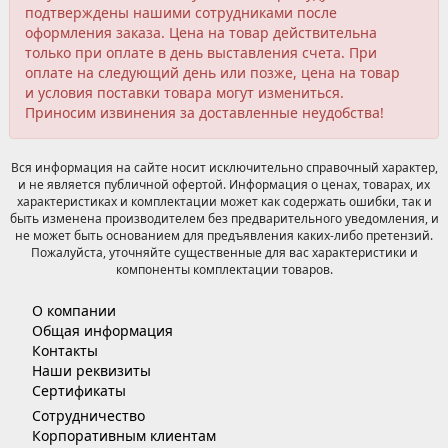
подтверждены нашими сотрудниками после
оформления заказа. Цена на товар действительна
только при оплате в день выставления счета. При
оплате на следующий день или позже, цена на товар
и условия поставки товара могут измениться.
Приносим извинения за доставленные неудобства!
Вся информация на сайте носит исключительно справочный характер,
и не является публичной офертой. Информация о ценах, товарах, их
характеристиках и комплектации может как содержать ошибки, так и
быть изменена производителем без предварительного уведомления, и
не может быть основанием для предъявления каких-либо претензий.
Пожалуйста, уточняйте существенные для вас характеристики и
компоненты комплектации товаров.
О компании
Общая информация
Контакты
Наши реквизиты
Сертификаты
Сотрудничество
Корпоративным клиентам