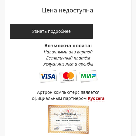
Цена недоступна
Узнать подробнее
Возможна оплата:
Наличными или картой
Безналичный платёж
Услуги лизинга и аренды
Артрон компьютерс является
официальным партнером
Kyocera