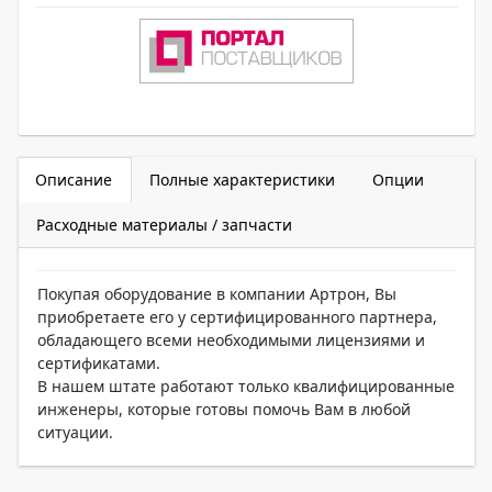
Описание
Полные характеристики
Опции
Расходные материалы / запчасти
Покупая оборудование в компании Артрон, Вы
приобретаете его у сертифицированного партнера,
обладающего всеми необходимыми лицензиями и
сертификатами.
В нашем штате работают только квалифицированные
инженеры, которые готовы помочь Вам в любой
ситуации.