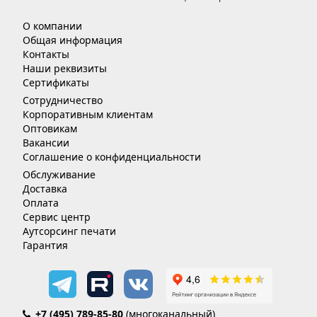
О компании
Общая информация
Контакты
Наши реквизиты
Сертификаты
Сотрудничество
Корпоративным клиентам
Оптовикам
Вакансии
Соглашение о конфиденциальности
Обслуживание
Доставка
Оплата
Сервис центр
Аутсорсинг печати
Гарантия
+7 (495) 789-85-80
(многоканальный)