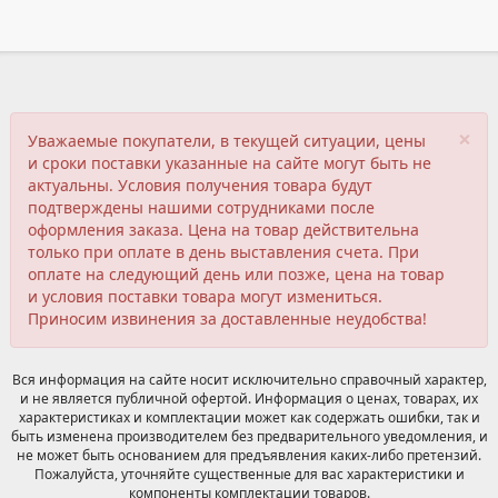
×
Уважаемые покупатели, в текущей ситуации, цены
и сроки поставки указанные на сайте могут быть не
актуальны. Условия получения товара будут
подтверждены нашими сотрудниками после
оформления заказа. Цена на товар действительна
только при оплате в день выставления счета. При
оплате на следующий день или позже, цена на товар
и условия поставки товара могут измениться.
Приносим извинения за доставленные неудобства!
Вся информация на сайте носит исключительно справочный характер,
и не является публичной офертой. Информация о ценах, товарах, их
характеристиках и комплектации может как содержать ошибки, так и
быть изменена производителем без предварительного уведомления, и
не может быть основанием для предъявления каких-либо претензий.
Пожалуйста, уточняйте существенные для вас характеристики и
компоненты комплектации товаров.