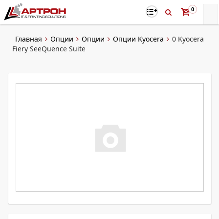
0
Главная
Опции
Опции
Опции Kyocera
0 Kyocera
Fiery SeeQuence Suite