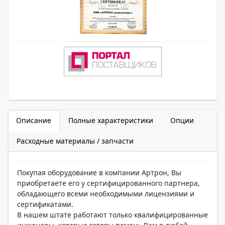
Описание
Полные характеристики
Опции
Расходные материалы / запчасти
Покупая оборудование в компании Артрон, Вы
приобретаете его у сертифицированного партнера,
обладающего всеми необходимыми лицензиями и
сертификатами.
В нашем штате работают только квалифицированные