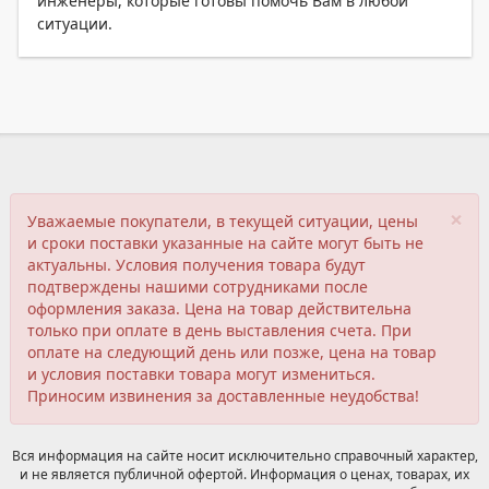
инженеры, которые готовы помочь Вам в любой
ситуации.
×
Уважаемые покупатели, в текущей ситуации, цены
и сроки поставки указанные на сайте могут быть не
актуальны. Условия получения товара будут
подтверждены нашими сотрудниками после
оформления заказа. Цена на товар действительна
только при оплате в день выставления счета. При
оплате на следующий день или позже, цена на товар
и условия поставки товара могут измениться.
Приносим извинения за доставленные неудобства!
Вся информация на сайте носит исключительно справочный характер,
и не является публичной офертой. Информация о ценах, товарах, их