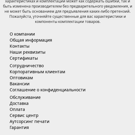
характеристиках и комплектации может как содержать ошибки, так и
быть изменена производителем без предварительного уведомления, и
не может быть основанием для предъявления каких-либо претензий.
Пожалуйста, уточняйте существенные для вас характеристики и
компоненты комплектации товаров.
О компании
Общая информация
Контакты
Наши реквизиты
Сертификаты
Сотрудничество
Корпоративным клиентам
Оптовикам
Вакансии
Соглашение о конфиденциальности
Обслуживание
Доставка
Оплата
Сервис центр
Аутсорсинг печати
Гарантия