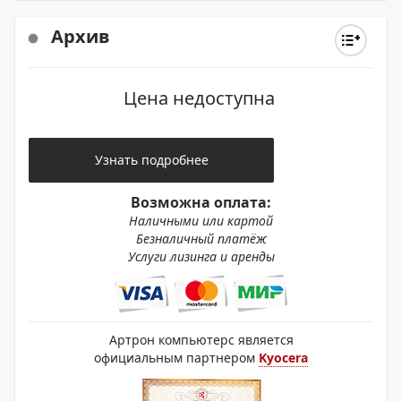
Архив
Цена недоступна
Узнать подробнее
Возможна оплата:
Наличными или картой
Безналичный платёж
Услуги лизинга и аренды
Артрон компьютерс является
официальным партнером
Kyocera