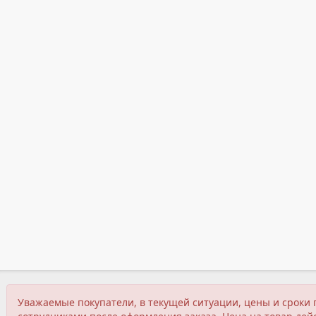
Уважаемые покупатели, в текущей ситуации, цены и сроки 