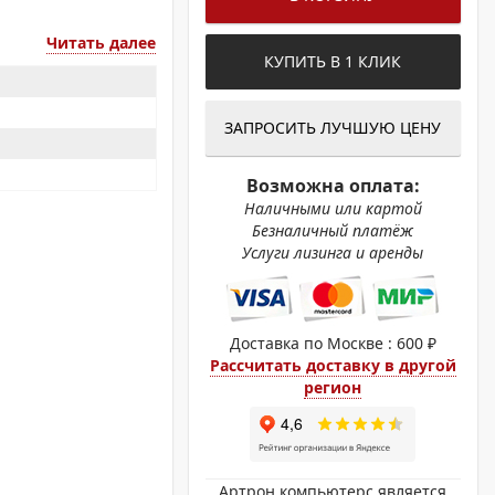
ОХРОМНЫЕ ПРИНТЕРЫ
Читать далее
КУПИТЬ В 1 КЛИК
ЗАПРОСИТЬ ЛУЧШУЮ ЦЕНУ
Возможна оплата:
Наличными или картой
Безналичный платёж
Услуги лизинга и аренды
Доставка по Москве : 600 ₽
Рассчитать доставку в другой
регион
Артрон компьютерс является