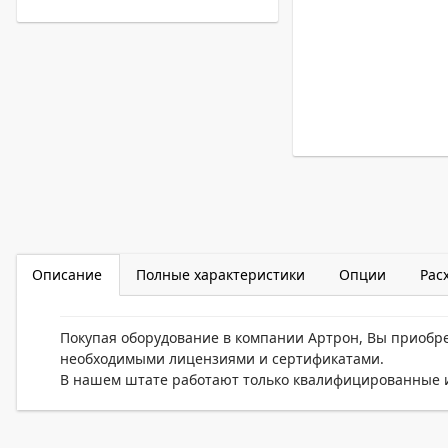
Описание
Полные характеристики
Опции
Рас
Покупая оборудование в компании Артрон, Вы приобр
необходимыми лицензиями и сертификатами.
В нашем штате работают только квалифицированные и