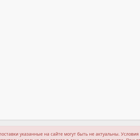
поставки указанные на сайте могут быть не актуальны. Услов