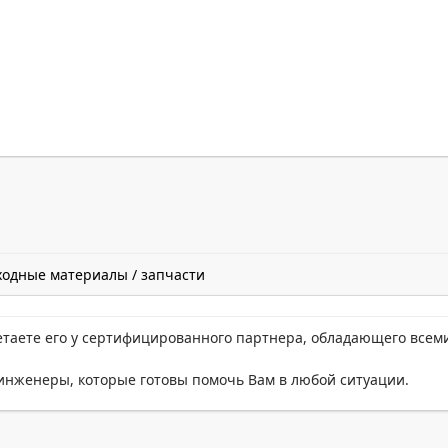
ходные материалы / запчасти
етаете его у сертифицированного партнера, обладающего всем
нженеры, которые готовы помочь Вам в любой ситуации.