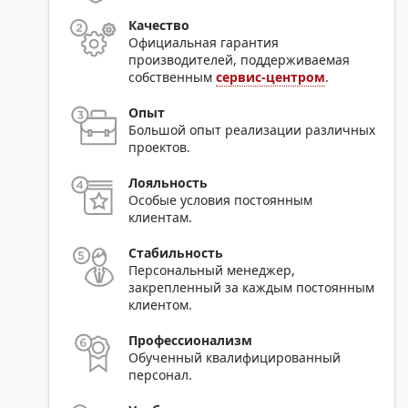
Качество
Официальная гарантия
производителей, поддерживаемая
собственным
сервис-центром
.
Опыт
Большой опыт реализации различных
проектов.
Лояльность
Особые условия постоянным
клиентам.
Стабильность
Персональный менеджер,
закрепленный за каждым постоянным
клиентом.
Профессионализм
Обученный квалифицированный
персонал.