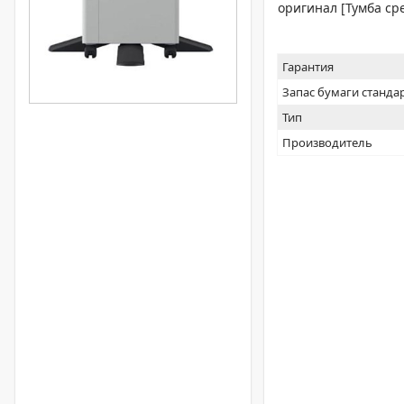
оригинал [Тумба сре
Гарантия
Запас бумаги станда
Тип
Производитель