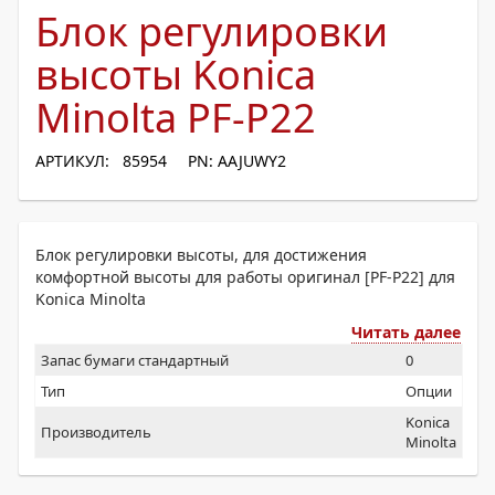
Блок регулировки
высоты Konica
Minolta PF-P22
АРТИКУЛ: 85954
PN: AAJUWY2
Блок регулировки высоты, для достижения
комфортной высоты для работы оригинал [PF-P22] для
Konica Minolta
Читать далее
Запас бумаги стандартный
0
Тип
Опции
Konica
Производитель
Minolta