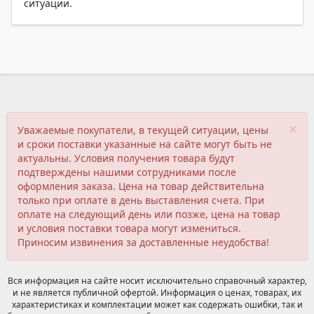
ситуации.
×
Уважаемые покупатели, в текущей ситуации, цены
и сроки поставки указанные на сайте могут быть не
актуальны. Условия получения товара будут
подтверждены нашими сотрудниками после
оформления заказа. Цена на товар действительна
только при оплате в день выставления счета. При
оплате на следующий день или позже, цена на товар
и условия поставки товара могут измениться.
Приносим извинения за доставленные неудобства!
Вся информация на сайте носит исключительно справочный характер,
и не является публичной офертой. Информация о ценах, товарах, их
характеристиках и комплектации может как содержать ошибки, так и