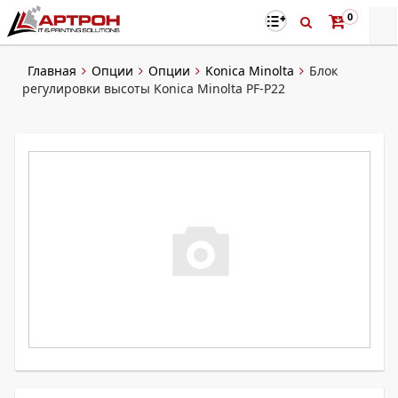
0
Главная
Опции
Опции
Konica Minolta
Блок
регулировки высоты Konica Minolta PF-P22