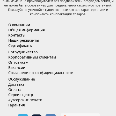
быть изменена производителем без предварительного уведомления, и
не может быть основанием для предъявления каких-либо претензий.
Пожалуйста, уточняйте существенные для вас характеристики и
компоненты комплектации товаров.
О компании
Общая информация
Контакты
Наши реквизиты
Сертификаты
Сотрудничество
Корпоративным клиентам
Оптовикам
Вакансии
Соглашение о конфиденциальности
Обслуживание
Доставка
Оплата
Сервис центр
Аутсорсинг печати
Гарантия