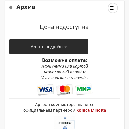
Архив
Цена недоступна
Узнать подробнее
Возможна оплата:
Наличными или картой
Безналичный платёж
Услуги лизинга и аренды
Артрон компьютерс является
официальным партнером
Konica Minolta