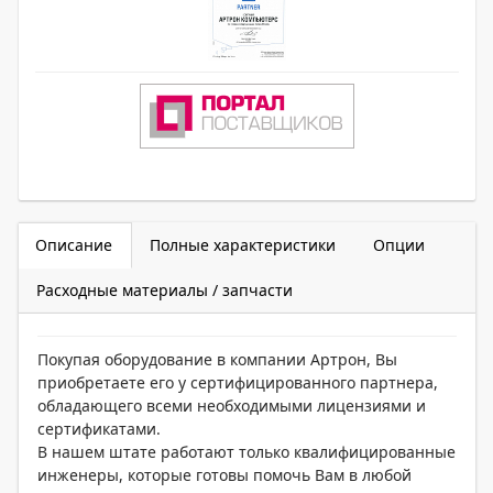
Описание
Полные характеристики
Опции
Расходные материалы / запчасти
Покупая оборудование в компании Артрон, Вы
приобретаете его у сертифицированного партнера,
обладающего всеми необходимыми лицензиями и
сертификатами.
В нашем штате работают только квалифицированные
инженеры, которые готовы помочь Вам в любой