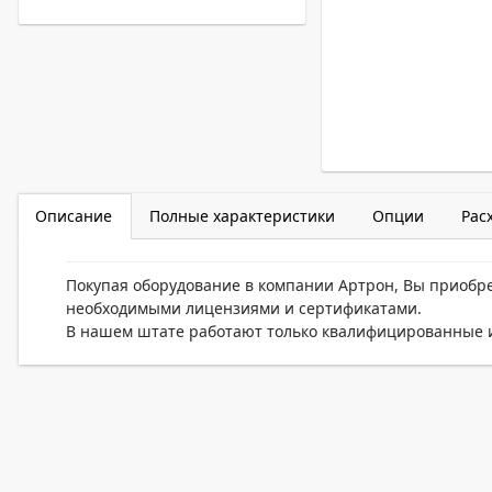
Описание
Полные характеристики
Опции
Рас
Покупая оборудование в компании Артрон, Вы приобр
необходимыми лицензиями и сертификатами.
В нашем штате работают только квалифицированные и