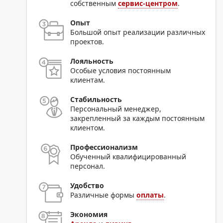
собственным
сервис-центром
.
Опыт
Большой опыт реализации различных
проектов.
Лояльность
Особые условия постоянным
клиентам.
Стабильность
Персональный менеджер,
закрепленный за каждым постоянным
клиентом.
Профессионализм
Обученный квалифицированный
персонал.
Удобство
Различные формы
оплаты
.
Экономия