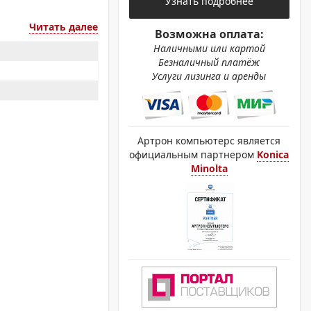
Узнать подробнее
ОХРОМНЫЕ ПРИНТЕРЫ
Читать далее
Возможна оплата:
Наличными или картой
Безналичный платёж
Услуги лизинга и аренды
Артрон компьютерс является
официальным партнером
Konica
Minolta