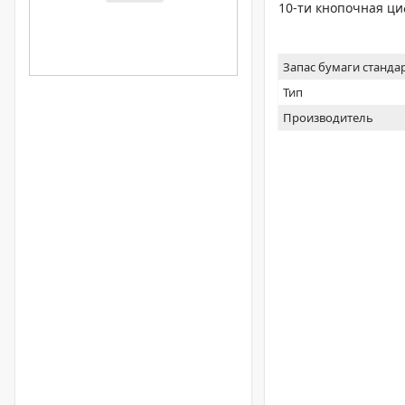
10-ти кнопочная ци
Запас бумаги станда
Тип
Производитель