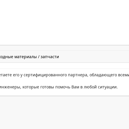
ходные материалы / запчасти
етаете его у сертифицированного партнера, обладающего всем
нженеры, которые готовы помочь Вам в любой ситуации.