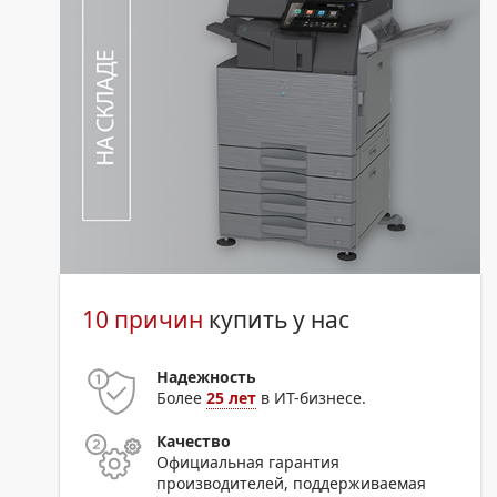
10 причин
купить у нас
Надежность
Более
25 лет
в ИТ-бизнесе.
Качество
Официальная гарантия
производителей, поддерживаемая