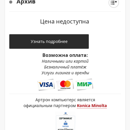
Архив
Цена недоступна
Узнать подробнее
Возможна оплата:
Наличными или картой
Безналичный платёж
Услуги лизинга и аренды
Артрон компьютерс является
официальным партнером
Konica Minolta