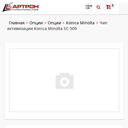
0
Главная
Опции
Опции
Konica Minolta
Чип
активизации Konica Minolta SC-509