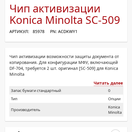
Чип активизации
Konica Minolta SC-509
АРТИКУЛ: 85978
PN: ACDKWY1
Чип активизации возможности защиты документа от
копирования. Для конфигурации МФУ, включающей
DF-704, требуется 2 шт. оригинал [SC-509] для Konica
Minolta
Читать далее
Запас бумаги стандартный
0
Тип
Опции
Konica
Производитель
Minolta