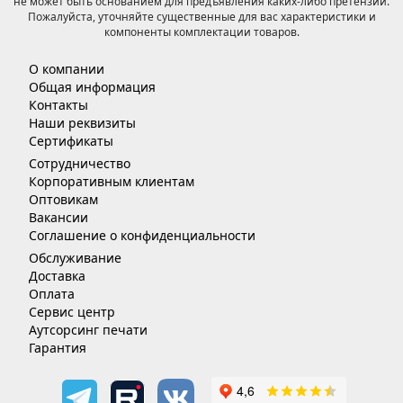
не может быть основанием для предъявления каких-либо претензий.
Пожалуйста, уточняйте существенные для вас характеристики и
компоненты комплектации товаров.
О компании
Общая информация
Контакты
Наши реквизиты
Сертификаты
Сотрудничество
Корпоративным клиентам
Оптовикам
Вакансии
Соглашение о конфиденциальности
Обслуживание
Доставка
Оплата
Сервис центр
Аутсорсинг печати
Гарантия