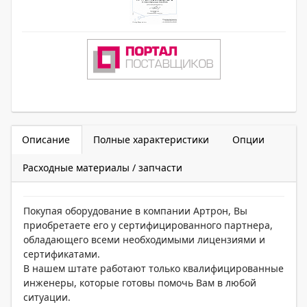
Описание
Полные характеристики
Опции
Расходные материалы / запчасти
Покупая оборудование в компании Артрон, Вы
приобретаете его у сертифицированного партнера,
обладающего всеми необходимыми лицензиями и
сертификатами.
В нашем штате работают только квалифицированные
инженеры, которые готовы помочь Вам в любой
ситуации.