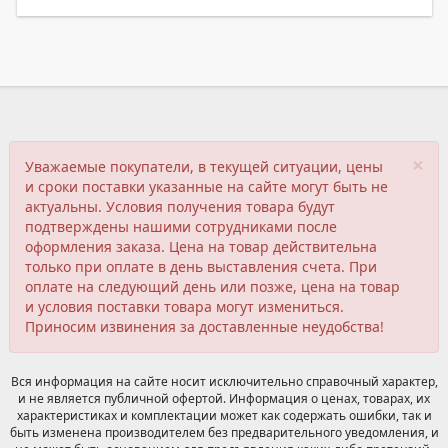
×
Уважаемые покупатели, в текущей ситуации, цены
и сроки поставки указанные на сайте могут быть не
актуальны. Условия получения товара будут
подтверждены нашими сотрудниками после
оформления заказа. Цена на товар действительна
только при оплате в день выставления счета. При
оплате на следующий день или позже, цена на товар
и условия поставки товара могут измениться.
Приносим извинения за доставленные неудобства!
Вся информация на сайте носит исключительно справочный характер,
и не является публичной офертой. Информация о ценах, товарах, их
характеристиках и комплектации может как содержать ошибки, так и
быть изменена производителем без предварительного уведомления, и