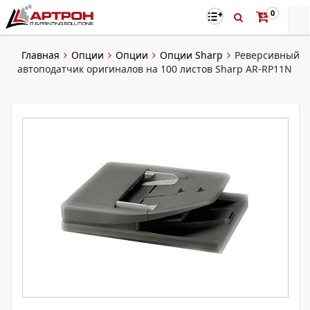
0
Главная
Опции
Опции
Опции Sharp
Реверсивный
автоподатчик оригиналов на 100 листов Sharp AR-RP11N