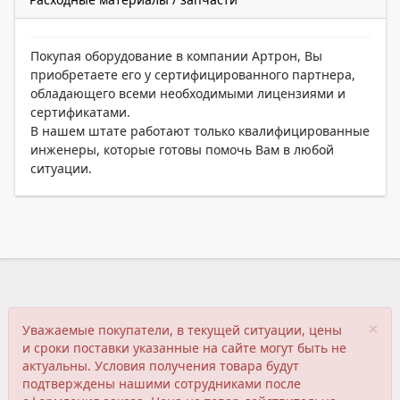
Покупая оборудование в компании Артрон, Вы
приобретаете его у сертифицированного партнера,
обладающего всеми необходимыми лицензиями и
сертификатами.
В нашем штате работают только квалифицированные
инженеры, которые готовы помочь Вам в любой
ситуации.
×
Уважаемые покупатели, в текущей ситуации, цены
и сроки поставки указанные на сайте могут быть не
актуальны. Условия получения товара будут
подтверждены нашими сотрудниками после