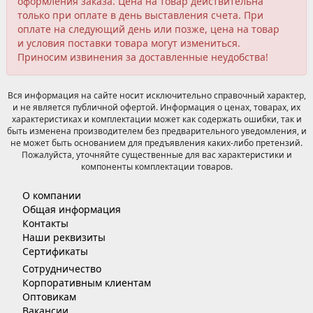
оформления заказа. Цена на товар действительна
только при оплате в день выставления счета. При
оплате на следующий день или позже, цена на товар
и условия поставки товара могут измениться.
Приносим извинения за доставленные неудобства!
Вся информация на сайте носит исключительно справочный характер,
и не является публичной офертой. Информация о ценах, товарах, их
характеристиках и комплектации может как содержать ошибки, так и
быть изменена производителем без предварительного уведомления, и
не может быть основанием для предъявления каких-либо претензий.
Пожалуйста, уточняйте существенные для вас характеристики и
компоненты комплектации товаров.
О компании
Общая информация
Контакты
Наши реквизиты
Сертификаты
Сотрудничество
Корпоративным клиентам
Оптовикам
Вакансии