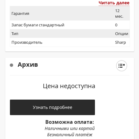
Читать далее
12
Гарантия
мес.
Запас бумаги стандартный
0
Тип
Опции
Производитель
Sharp
Архив
Цена недоступна
Узнать подробнее
Возможна оплата:
Наличными или картой
Безналичный платёж