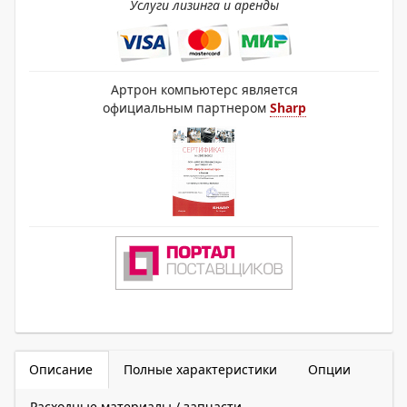
Услуги лизинга и аренды
Артрон компьютерс является
официальным партнером
Sharp
Описание
Полные характеристики
Опции
Расходные материалы / запчасти