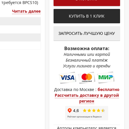
ОХРОМНЫЕ ПРИНТЕРЫ
 требуется BPCS10)
Читать далее
КУПИТЬ В 1 КЛИК
ЗАПРОСИТЬ ЛУЧШУЮ ЦЕНУ
Возможна оплата:
Наличными или картой
Безналичный платёж
Услуги лизинга и аренды
Доставка по Москве :
бесплатно
Рассчитать доставку в другой
регион
Артрон компьютерс является