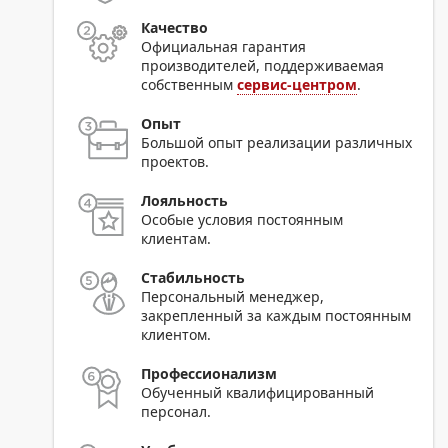
Качество
Официальная гарантия
производителей, поддерживаемая
собственным
сервис-центром
.
Опыт
Большой опыт реализации различных
проектов.
Лояльность
Особые условия постоянным
клиентам.
Стабильность
Персональный менеджер,
закрепленный за каждым постоянным
клиентом.
Профессионализм
Обученный квалифицированный
персонал.