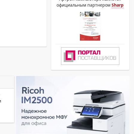
официальным партнером
Sharp
и