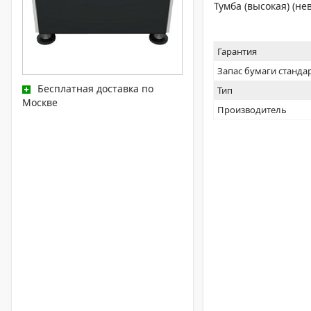
Тумба (высокая) (н
Гарантия
Запас бумаги станда
Бесплатная доставка по
Тип
Москве
Производитель