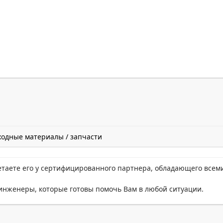
ходные материалы / запчасти
етаете его у сертифицированного партнера, обладающего всем
нженеры, которые готовы помочь Вам в любой ситуации.