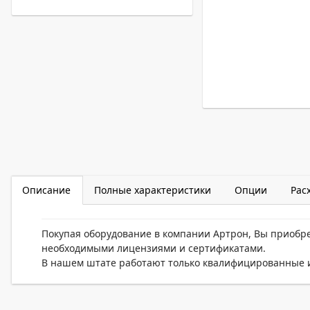
Описание
Полные характеристики
Опции
Рас
Покупая оборудование в компании Артрон, Вы приобр
необходимыми лицензиями и сертификатами.
В нашем штате работают только квалифицированные и