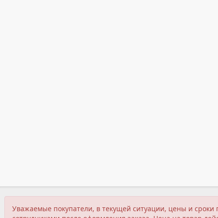
Уважаемые покупатели, в текущей ситуации, цены и сроки 