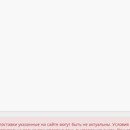
поставки указанные на сайте могут быть не актуальны. Услов