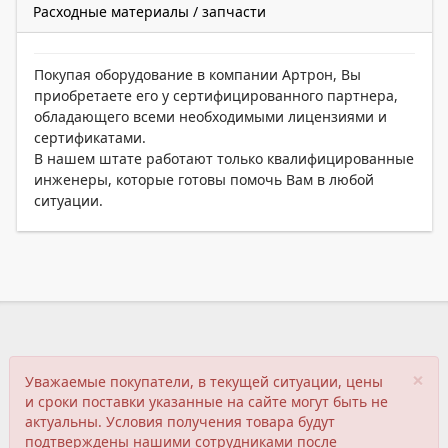
Расходные материалы / запчасти
Покупая оборудование в компании Артрон, Вы
приобретаете его у сертифицированного партнера,
обладающего всеми необходимыми лицензиями и
сертификатами.
В нашем штате работают только квалифицированные
инженеры, которые готовы помочь Вам в любой
ситуации.
×
Уважаемые покупатели, в текущей ситуации, цены
и сроки поставки указанные на сайте могут быть не
актуальны. Условия получения товара будут
подтверждены нашими сотрудниками после