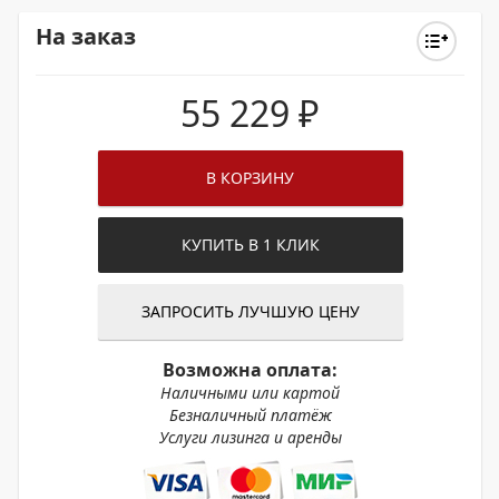
На заказ
55 229
₽
В КОРЗИНУ
КУПИТЬ В 1 КЛИК
ЗАПРОСИТЬ ЛУЧШУЮ ЦЕНУ
Возможна оплата:
Наличными или картой
Безналичный платёж
Услуги лизинга и аренды