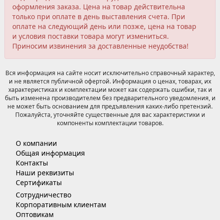
оформления заказа. Цена на товар действительна
только при оплате в день выставления счета. При
оплате на следующий день или позже, цена на товар
и условия поставки товара могут измениться.
Приносим извинения за доставленные неудобства!
Вся информация на сайте носит исключительно справочный характер,
и не является публичной офертой. Информация о ценах, товарах, их
характеристиках и комплектации может как содержать ошибки, так и
быть изменена производителем без предварительного уведомления, и
не может быть основанием для предъявления каких-либо претензий.
Пожалуйста, уточняйте существенные для вас характеристики и
компоненты комплектации товаров.
О компании
Общая информация
Контакты
Наши реквизиты
Сертификаты
Сотрудничество
Корпоративным клиентам
Оптовикам