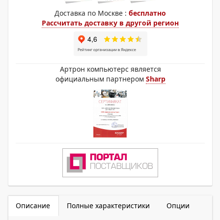
Доставка по Москве :
бесплатно
Рассчитать доставку в другой регион
Артрон компьютерс является
официальным партнером
Sharp
Описание
Полные характеристики
Опции