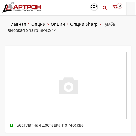
0
Главная
Опции
Опции
Опции Sharp
Тумба
высокая Sharp BP-DS14
Бесплатная доставка по Москве