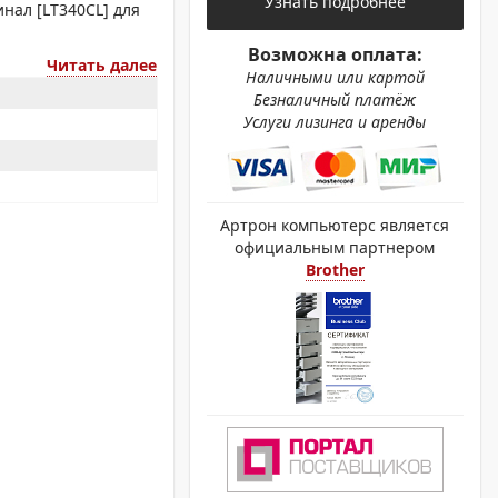
Узнать подробнее
ОХРОМНЫЕ ПРИНТЕРЫ
нал [LT340CL] для
Возможна оплата:
Читать далее
Наличными или картой
Безналичный платёж
Услуги лизинга и аренды
Артрон компьютерс является
официальным партнером
Brother