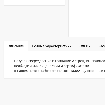
Описание
Полные характеристики
Опции
Рас
Покупая оборудование в компании Артрон, Вы приобр
необходимыми лицензиями и сертификатами.
В нашем штате работают только квалифицированные и