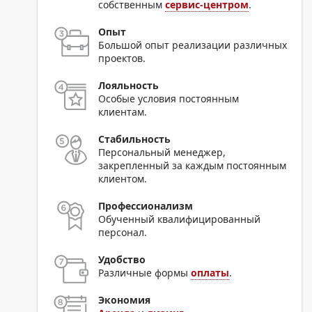
собственным
сервис-центром
.
Опыт
Большой опыт реализации различных
проектов.
Лояльность
Особые условия постоянным
клиентам.
Стабильность
Персональный менеджер,
закрепленный за каждым постоянным
клиентом.
Профессионализм
Обученный квалифицированный
персонал.
Удобство
Различные формы
оплаты
.
Экономия