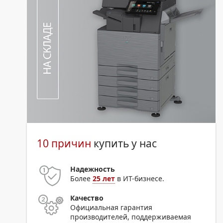
10 причин
купить у нас
Надежность
Более
25 лет
в ИТ-бизнесе.
Качество
Официальная гарантия
производителей, поддерживаемая