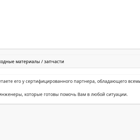
ходные материалы / запчасти
етаете его у сертифицированного партнера, обладающего всем
нженеры, которые готовы помочь Вам в любой ситуации.