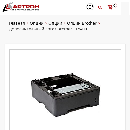
0
Главная
Опции
Опции
Опции Brother
Дополнительный лоток Brother LT5400