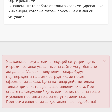
сертификатами.
В нашем штате работают только квалифицированные
инженеры, которые готовы помочь Вам в любой
ситуации.
×
Уважаемые покупатели, в текущей ситуации, цены
и сроки поставки указанные на сайте могут быть не
актуальны. Условия получения товара будут
подтверждены нашими сотрудниками после
оформления заказа. Цена на товар действительна
только при оплате в день выставления счета. При
оплате на следующий день или позже, цена на товар
и условия поставки товара могут измениться.
Приносим извинения за доставленные неудобства!