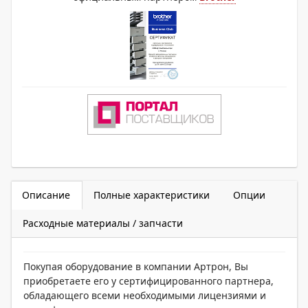
Описание
Полные характеристики
Опции
Расходные материалы / запчасти
Покупая оборудование в компании Артрон, Вы
приобретаете его у сертифицированного партнера,
обладающего всеми необходимыми лицензиями и