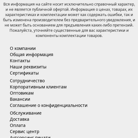
Вся информация на сайте носит исключительно справочный характер,
и не является публичной офертой. Информация о ценах, товарах, их
характеристиках и комплектации может как содержать ошибки, так и
быть изменена производителем без предварительного уведомления, и
не может быть основанием для предъявления каких-либо претензий.
Пожалуйста, уточняйте существенные для вас характеристики и
компоненты комплектации товаров.
О компании
Общая информация
Контакты
Наши реквизиты
Сертификаты
Сотрудничество
Корпоративным клиентам
Оптовикам
Вакансии
Соглашение о конфиденциальности
Обслуживание
Доставка
Оплата
Сервис центр
Аутсорсинг печати