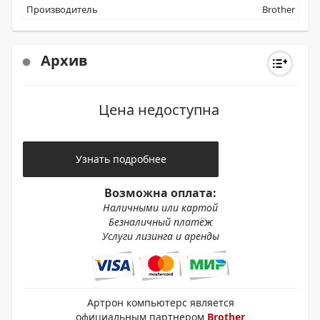
Производитель
Brother
Архив
Цена недоступна
Узнать подробнее
Возможна оплата:
Наличными или картой
Безналичный платёж
Услуги лизинга и аренды
Артрон компьютерс является
официальным партнером
Brother