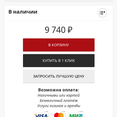
В наличии
9 740
₽
В КОРЗИНУ
КУПИТЬ В 1 КЛИК
ЗАПРОСИТЬ ЛУЧШУЮ ЦЕНУ
Возможна оплата:
Наличными или картой
Безналичный платёж
Услуги лизинга и аренды