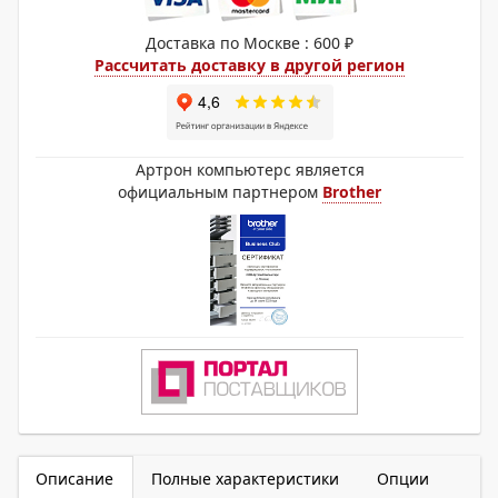
Доставка по Москве : 600 ₽
Рассчитать доставку в другой регион
Артрон компьютерс является
официальным партнером
Brother
Описание
Полные характеристики
Опции