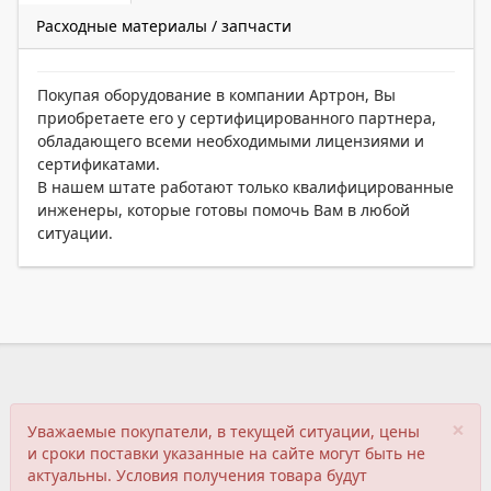
Расходные материалы / запчасти
Покупая оборудование в компании Артрон, Вы
приобретаете его у сертифицированного партнера,
обладающего всеми необходимыми лицензиями и
сертификатами.
В нашем штате работают только квалифицированные
инженеры, которые готовы помочь Вам в любой
ситуации.
×
Уважаемые покупатели, в текущей ситуации, цены
и сроки поставки указанные на сайте могут быть не
актуальны. Условия получения товара будут