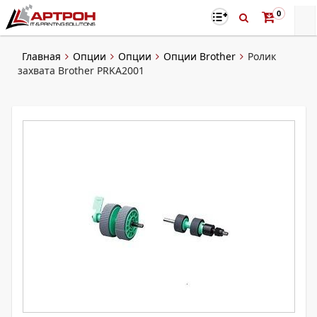
0
Главная
Опции
Опции
Опции Brother
Ролик
захвата Brother PRKA2001