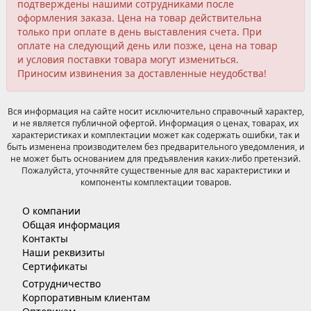
подтверждены нашими сотрудниками после
оформления заказа. Цена на товар действительна
только при оплате в день выставления счета. При
оплате на следующий день или позже, цена на товар
и условия поставки товара могут измениться.
Приносим извинения за доставленные неудобства!
Вся информация на сайте носит исключительно справочный характер,
и не является публичной офертой. Информация о ценах, товарах, их
характеристиках и комплектации может как содержать ошибки, так и
быть изменена производителем без предварительного уведомления, и
не может быть основанием для предъявления каких-либо претензий.
Пожалуйста, уточняйте существенные для вас характеристики и
компоненты комплектации товаров.
О компании
Общая информация
Контакты
Наши реквизиты
Сертификаты
Сотрудничество
Корпоративным клиентам