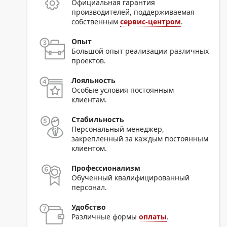
Официальная гарантия
производителей, поддерживаемая
собственным
сервис-центром
.
Опыт
Большой опыт реализации различных
проектов.
Лояльность
Особые условия постоянным
клиентам.
Стабильность
Персональный менеджер,
закрепленный за каждым постоянным
клиентом.
Профессионализм
Обученный квалифицированный
персонал.
Удобство
Различные формы
оплаты
.