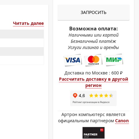
ОХРОМНЫЕ ПРИНТЕРЫ
ЗАПРОСИТЬ
Читать далее
Возможна оплата:
Наличными или картой
Безналичный платёж
Услуги лизинга и аренды
Доставка по Москве : 600 ₽
Рассчитать доставку в другой
регион
Артрон компьютерс является
официальным партнером
Canon