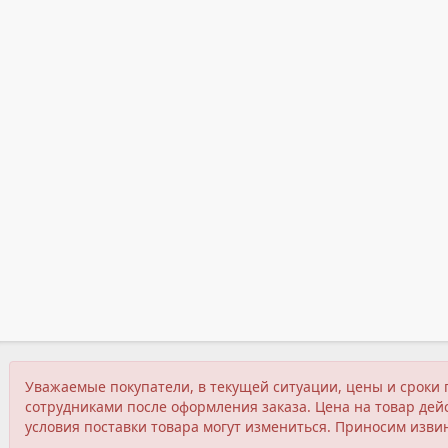
Уважаемые покупатели, в текущей ситуации, цены и сроки 
сотрудниками после оформления заказа. Цена на товар дейс
условия поставки товара могут измениться. Приносим изви