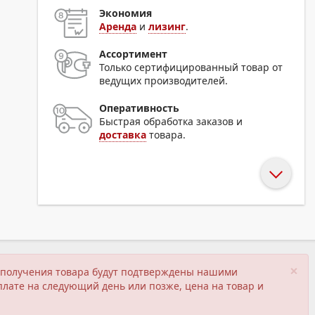
Экономия
Аренда
и
лизинг
.
Ассортимент
Только сертифицированный товар от
ведущих производителей.
Оперативность
Быстрая обработка заказов и
доставка
товара.
×
ия получения товара будут подтверждены нашими
плате на следующий день или позже, цена на товар и