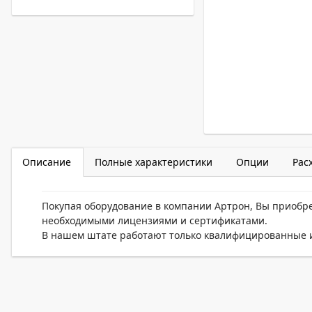
Описание
Полные характеристики
Опции
Рас
Покупая оборудование в компании Артрон, Вы приобр
необходимыми лицензиями и сертификатами.
В нашем штате работают только квалифицированные и