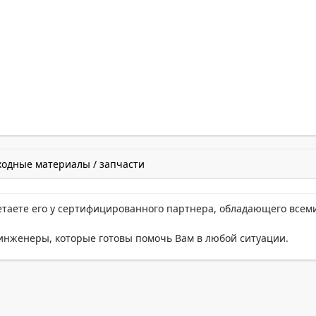
ходные материалы / запчасти
етаете его у сертифицированного партнера, обладающего всем
нженеры, которые готовы помочь Вам в любой ситуации.