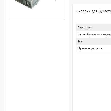
Скрепки для букле
Гарантия
Запас бумаги станда
Тип
Производитель