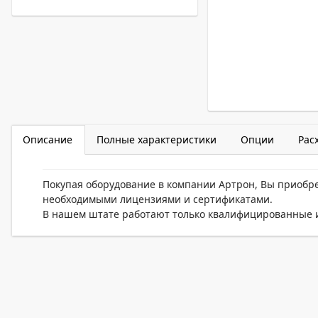
Описание
Полные характеристики
Опции
Рас
Покупая оборудование в компании Артрон, Вы приобр
необходимыми лицензиями и сертификатами.
В нашем штате работают только квалифицированные и