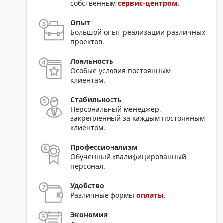
собственным
сервис-центром
.
Опыт
Большой опыт реализации различных
проектов.
Лояльность
Особые условия постоянным
клиентам.
Стабильность
Персональный менеджер,
закрепленный за каждым постоянным
клиентом.
Профессионализм
Обученный квалифицированный
персонал.
Удобство
Различные формы
оплаты
.
Экономия