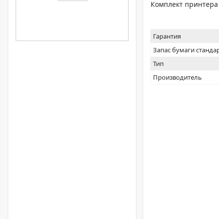
Комплект принтера 
Гарантия
Запас бумаги станда
Тип
Производитель