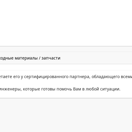
ходные материалы / запчасти
етаете его у сертифицированного партнера, обладающего всем
нженеры, которые готовы помочь Вам в любой ситуации.