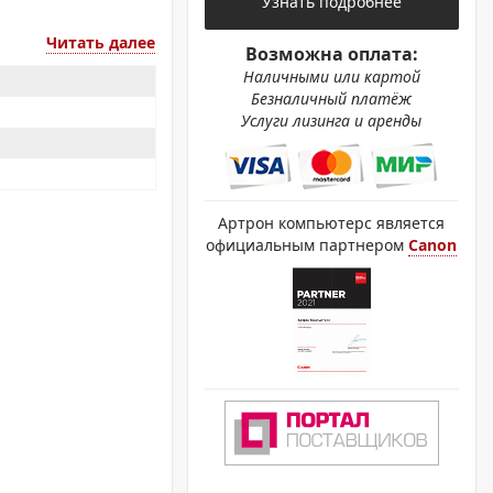
Узнать подробнее
ОХРОМНЫЕ ПРИНТЕРЫ
Читать далее
Возможна оплата:
Наличными или картой
Безналичный платёж
Услуги лизинга и аренды
Артрон компьютерс является
официальным партнером
Canon