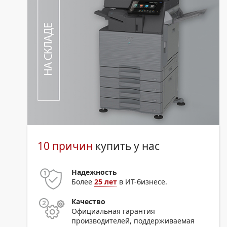
10 причин
купить у нас
Надежность
Более
25 лет
в ИТ-бизнесе.
Качество
Официальная гарантия
производителей, поддерживаемая