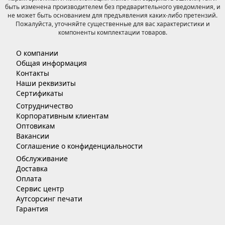
быть изменена производителем без предварительного уведомления, и
не может быть основанием для предъявления каких-либо претензий.
Пожалуйста, уточняйте существенные для вас характеристики и
компоненты комплектации товаров.
О компании
Общая информация
Контакты
Наши реквизиты
Сертификаты
Сотрудничество
Корпоративным клиентам
Оптовикам
Вакансии
Соглашение о конфиденциальности
Обслуживание
Доставка
Оплата
Сервис центр
Аутсорсинг печати
Гарантия