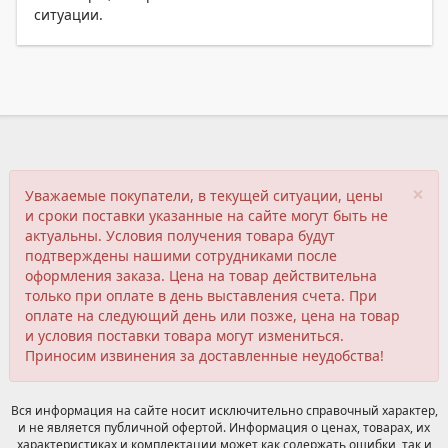
ситуации.
×
Уважаемые покупатели, в текущей ситуации, цены
и сроки поставки указанные на сайте могут быть не
актуальны. Условия получения товара будут
подтверждены нашими сотрудниками после
оформления заказа. Цена на товар действительна
только при оплате в день выставления счета. При
оплате на следующий день или позже, цена на товар
и условия поставки товара могут измениться.
Приносим извинения за доставленные неудобства!
Вся информация на сайте носит исключительно справочный характер,
и не является публичной офертой. Информация о ценах, товарах, их
характеристиках и комплектации может как содержать ошибки, так и