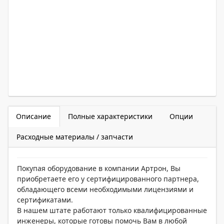
Описание
Полные характеристики
Опции
Расходные материалы / запчасти
Покупая оборудование в компании Артрон, Вы
приобретаете его у сертифицированного партнера,
обладающего всеми необходимыми лицензиями и
сертификатами.
В нашем штате работают только квалифицированные
инженеры, которые готовы помочь Вам в любой