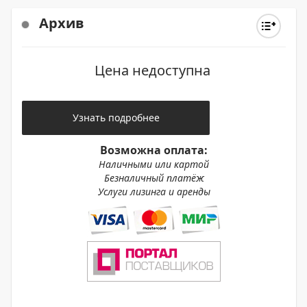
Архив
Цена недоступна
Узнать подробнее
Возможна оплата:
Наличными или картой
Безналичный платёж
Услуги лизинга и аренды