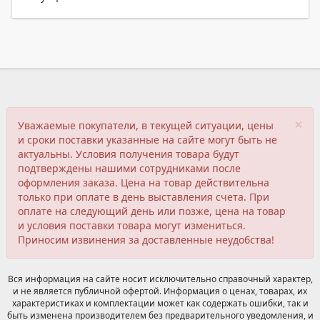
×
Уважаемые покупатели, в текущей ситуации, цены
и сроки поставки указанные на сайте могут быть не
актуальны. Условия получения товара будут
подтверждены нашими сотрудниками после
оформления заказа. Цена на товар действительна
только при оплате в день выставления счета. При
оплате на следующий день или позже, цена на товар
и условия поставки товара могут измениться.
Приносим извинения за доставленные неудобства!
Вся информация на сайте носит исключительно справочный характер,
и не является публичной офертой. Информация о ценах, товарах, их
характеристиках и комплектации может как содержать ошибки, так и
быть изменена производителем без предварительного уведомления, и