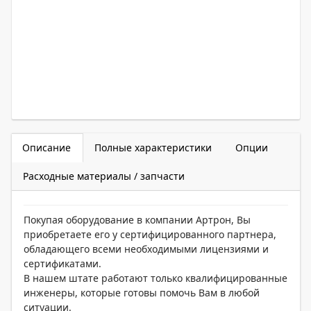
Описание
Полные характеристики
Опции
Расходные материалы / запчасти
Покупая оборудование в компании Артрон, Вы
приобретаете его у сертифицированного партнера,
обладающего всеми необходимыми лицензиями и
сертификатами.
В нашем штате работают только квалифицированные
инженеры, которые готовы помочь Вам в любой
ситуации.