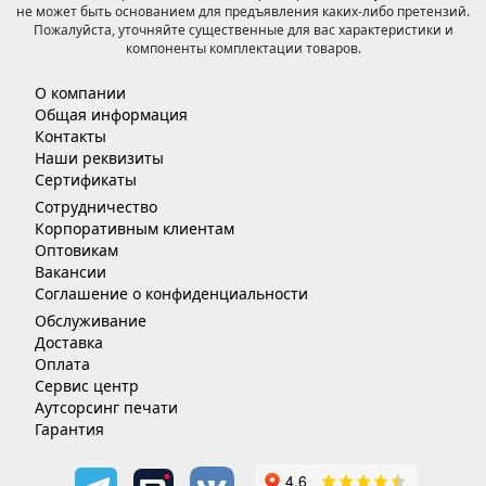
не может быть основанием для предъявления каких-либо претензий.
Пожалуйста, уточняйте существенные для вас характеристики и
компоненты комплектации товаров.
О компании
Общая информация
Контакты
Наши реквизиты
Сертификаты
Сотрудничество
Корпоративным клиентам
Оптовикам
Вакансии
Соглашение о конфиденциальности
Обслуживание
Доставка
Оплата
Сервис центр
Аутсорсинг печати
Гарантия