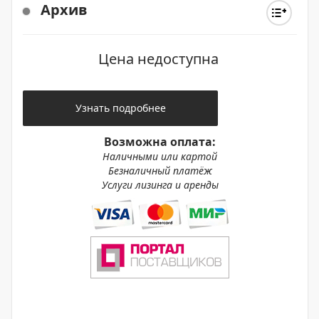
Архив
Цена недоступна
Узнать подробнее
Возможна оплата:
Наличными или картой
Безналичный платёж
Услуги лизинга и аренды