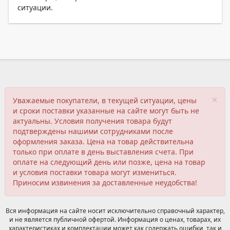
ситуации.
×
Уважаемые покупатели, в текущей ситуации, цены
и сроки поставки указанные на сайте могут быть не
актуальны. Условия получения товара будут
подтверждены нашими сотрудниками после
оформления заказа. Цена на товар действительна
только при оплате в день выставления счета. При
оплате на следующий день или позже, цена на товар
и условия поставки товара могут измениться.
Приносим извинения за доставленные неудобства!
Вся информация на сайте носит исключительно справочный характер,
и не является публичной офертой. Информация о ценах, товарах, их
характеристиках и комплектации может как содержать ошибки, так и