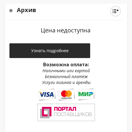
Архив
Цена недоступна
Узнать подробнее
Возможна оплата:
Наличными или картой
Безналичный платёж
Услуги лизинга и аренды