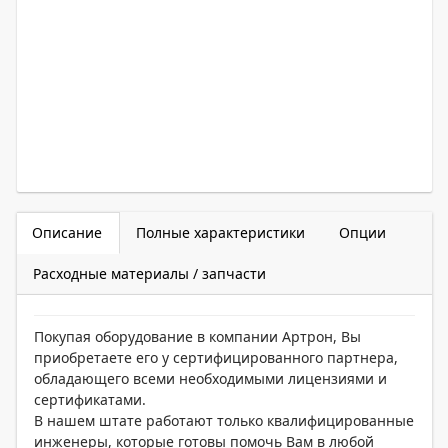
Описание
Полные характеристики
Опции
Расходные материалы / запчасти
Покупая оборудование в компании Артрон, Вы
приобретаете его у сертифицированного партнера,
обладающего всеми необходимыми лицензиями и
сертификатами.
В нашем штате работают только квалифицированные
инженеры, которые готовы помочь Вам в любой