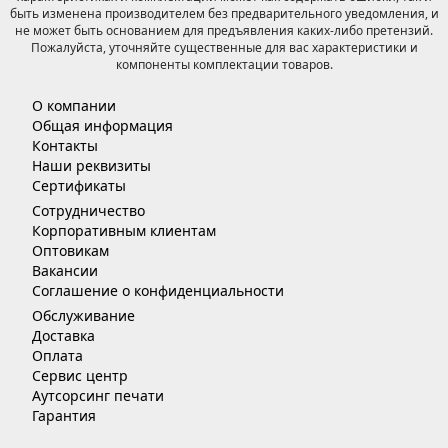
быть изменена производителем без предварительного уведомления, и
не может быть основанием для предъявления каких-либо претензий.
Пожалуйста, уточняйте существенные для вас характеристики и
компоненты комплектации товаров.
О компании
Общая информация
Контакты
Наши реквизиты
Сертификаты
Сотрудничество
Корпоративным клиентам
Оптовикам
Вакансии
Соглашение о конфиденциальности
Обслуживание
Доставка
Оплата
Сервис центр
Аутсорсинг печати
Гарантия