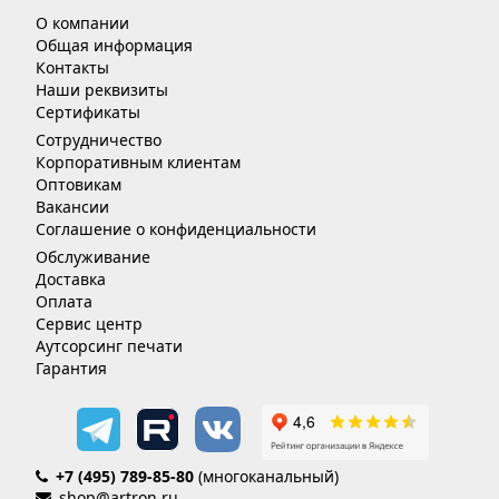
О компании
Общая информация
Контакты
Наши реквизиты
Сертификаты
Сотрудничество
Корпоративным клиентам
Оптовикам
Вакансии
Соглашение о конфиденциальности
Обслуживание
Доставка
Оплата
Сервис центр
Аутсорсинг печати
Гарантия
+7 (495) 789-85-80
(многоканальный)
shop@artron.ru