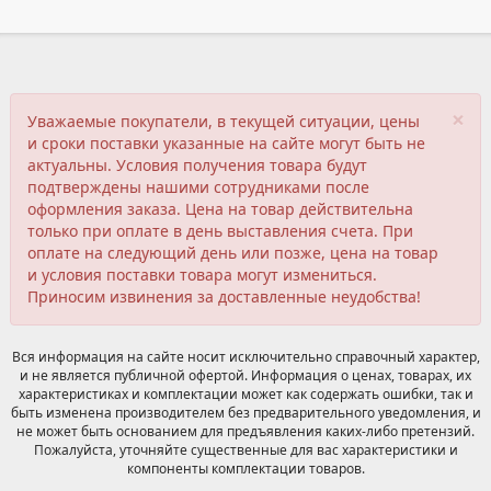
×
Уважаемые покупатели, в текущей ситуации, цены
и сроки поставки указанные на сайте могут быть не
актуальны. Условия получения товара будут
подтверждены нашими сотрудниками после
оформления заказа. Цена на товар действительна
только при оплате в день выставления счета. При
оплате на следующий день или позже, цена на товар
и условия поставки товара могут измениться.
Приносим извинения за доставленные неудобства!
Вся информация на сайте носит исключительно справочный характер,
и не является публичной офертой. Информация о ценах, товарах, их
характеристиках и комплектации может как содержать ошибки, так и
быть изменена производителем без предварительного уведомления, и
не может быть основанием для предъявления каких-либо претензий.
Пожалуйста, уточняйте существенные для вас характеристики и
компоненты комплектации товаров.