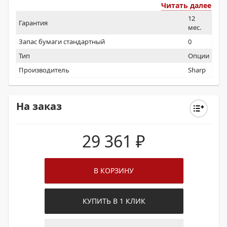
Читать далее
12
Гарантия
мес.
Запас бумаги стандартный
0
Тип
Опции
Производитель
Sharp
На заказ
29 361
₽
В КОРЗИНУ
КУПИТЬ В 1 КЛИК