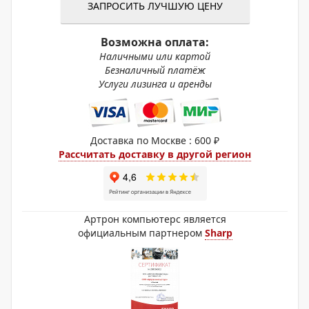
ЗАПРОСИТЬ ЛУЧШУЮ ЦЕНУ
Возможна оплата:
Наличными или картой
Безналичный платёж
Услуги лизинга и аренды
Доставка по Москве : 600 ₽
Рассчитать доставку в другой регион
Артрон компьютерс является
официальным партнером
Sharp