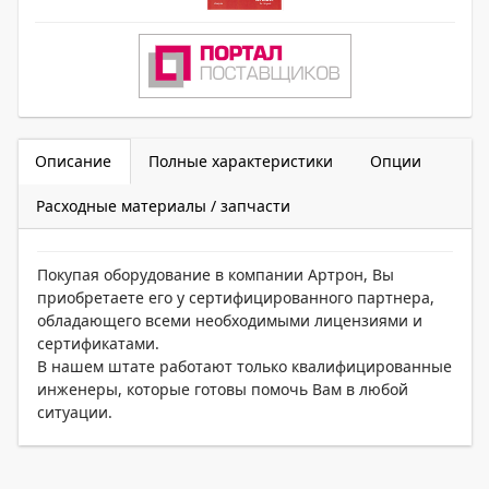
Описание
Полные характеристики
Опции
Расходные материалы / запчасти
Покупая оборудование в компании Артрон, Вы
приобретаете его у сертифицированного партнера,
обладающего всеми необходимыми лицензиями и
сертификатами.
В нашем штате работают только квалифицированные
инженеры, которые готовы помочь Вам в любой
ситуации.