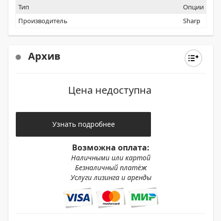
Тип
Опции
Производитель
Sharp
Архив
Цена недоступна
Узнать подробнее
Возможна оплата:
Наличными или картой
Безналичный платёж
Услуги лизинга и аренды