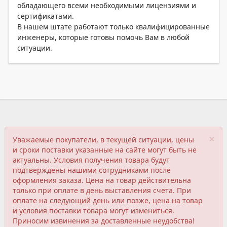
обладающего всеми необходимыми лицензиями и
сертификатами.
В нашем штате работают только квалифицированные
инженеры, которые готовы помочь Вам в любой
ситуации.
×
Уважаемые покупатели, в текущей ситуации, цены
и сроки поставки указанные на сайте могут быть не
актуальны. Условия получения товара будут
подтверждены нашими сотрудниками после
оформления заказа. Цена на товар действительна
только при оплате в день выставления счета. При
оплате на следующий день или позже, цена на товар
и условия поставки товара могут измениться.
Приносим извинения за доставленные неудобства!