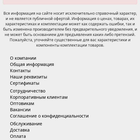
Вся информация на сайте носит исключительно справочный характер,
и не является публичной офертой. Информация о ценах, товарах, их
характеристиках и комплектации может как содержать ошибки, так и
быть изменена производителем без предварительного уведомления, и
не может быть основанием для предъявления каких-либо претензий.
Пожалуйста, уточняйте существенные для вас характеристики и
компоненты комплектации товаров.
О компании
Общая информация
Контакты
Наши реквизиты
Сертификаты
Сотрудничество
Корпоративным клиентам
Оптовикам
Вакансии
Соглашение о конфиденциальности
Обслуживание
Доставка
Оплата