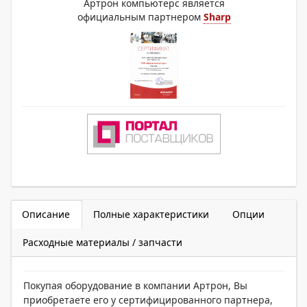
Артрон компьютерс является
официальным партнером
Sharp
Описание
Полные характеристики
Опции
Расходные материалы / запчасти
Покупая оборудование в компании Артрон, Вы
приобретаете его у сертифицированного партнера,