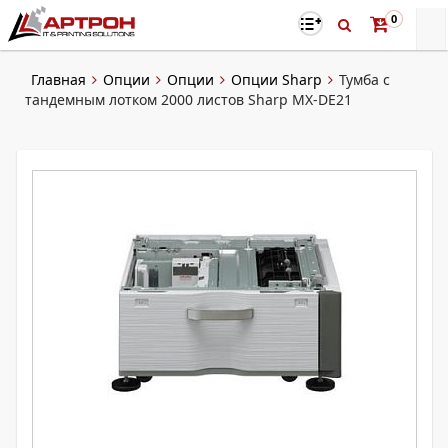
0
Главная
Опции
Опции
Опции Sharp
Тумба с
тандемным лотком 2000 листов Sharp MX-DE21