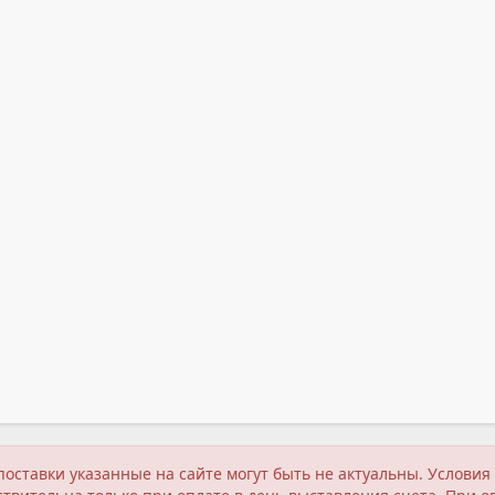
поставки указанные на сайте могут быть не актуальны. Услов