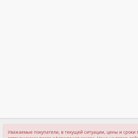
Уважаемые покупатели, в текущей ситуации, цены и сроки 