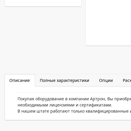
Описание
Полные характеристики
Опции
Рас
Покупая оборудование в компании Артрон, Вы приобр
необходимыми лицензиями и сертификатами.
В нашем штате работают только квалифицированные и