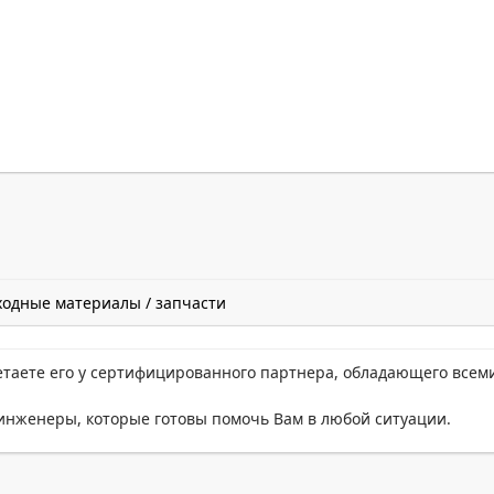
ходные материалы / запчасти
етаете его у сертифицированного партнера, обладающего всем
нженеры, которые готовы помочь Вам в любой ситуации.