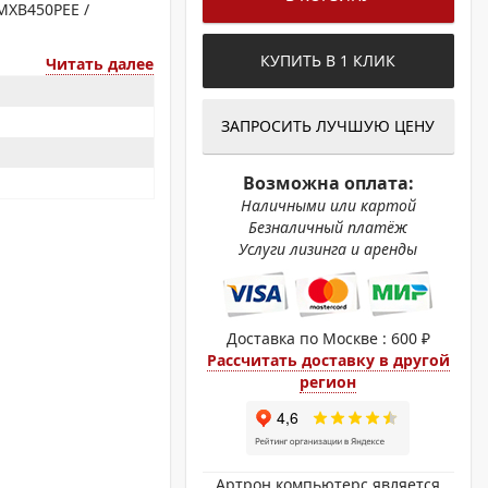
ОХРОМНЫЕ ПРИНТЕРЫ
MXB450PEE /
КУПИТЬ В 1 КЛИК
Читать далее
ЗАПРОСИТЬ ЛУЧШУЮ ЦЕНУ
Возможна оплата:
Наличными или картой
Безналичный платёж
Услуги лизинга и аренды
Доставка по Москве : 600 ₽
Рассчитать доставку в другой
регион
Артрон компьютерс является