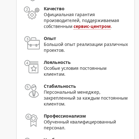
Качество
Официальная гарантия
производителей, поддерживаемая
собственным
сервис-центром
.
Опыт
Большой опыт реализации различных
проектов.
Лояльность
Особые условия постоянным
клиентам.
Стабильность
Персональный менеджер,
закрепленный за каждым постоянным
клиентом.
Профессионализм
Обученный квалифицированный
персонал.