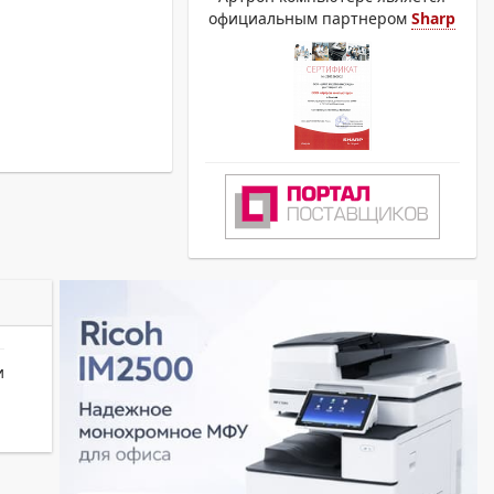
официальным партнером
Sharp
и