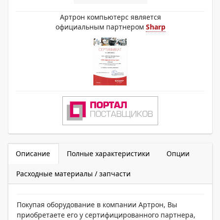
Артрон компьютерс является
официальным партнером
Sharp
Описание
Полные характеристики
Опции
Расходные материалы / запчасти
Покупая оборудование в компании Артрон, Вы
приобретаете его у сертифицированного партнера,