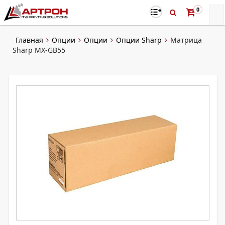
0
Главная
Опции
Опции
Опции Sharp
Матрица
Sharp MX-GB55