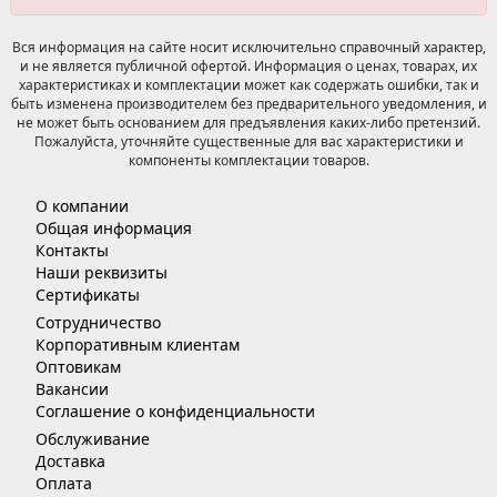
Вся информация на сайте носит исключительно справочный характер,
и не является публичной офертой. Информация о ценах, товарах, их
характеристиках и комплектации может как содержать ошибки, так и
быть изменена производителем без предварительного уведомления, и
не может быть основанием для предъявления каких-либо претензий.
Пожалуйста, уточняйте существенные для вас характеристики и
компоненты комплектации товаров.
О компании
Общая информация
Контакты
Наши реквизиты
Сертификаты
Сотрудничество
Корпоративным клиентам
Оптовикам
Вакансии
Соглашение о конфиденциальности
Обслуживание
Доставка
Оплата