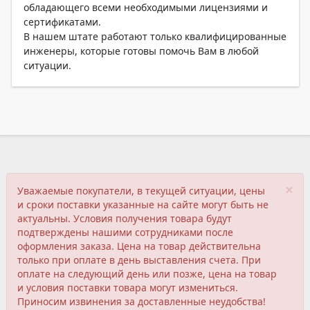
обладающего всеми необходимыми лицензиями и
сертификатами.
В нашем штате работают только квалифицированные
инженеры, которые готовы помочь Вам в любой
ситуации.
×
Уважаемые покупатели, в текущей ситуации, цены
и сроки поставки указанные на сайте могут быть не
актуальны. Условия получения товара будут
подтверждены нашими сотрудниками после
оформления заказа. Цена на товар действительна
только при оплате в день выставления счета. При
оплате на следующий день или позже, цена на товар
и условия поставки товара могут измениться.
Приносим извинения за доставленные неудобства!