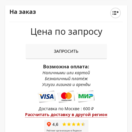
На заказ
Цена по запросу
ЗАПРОСИТЬ
Возможна оплата:
Наличными или картой
Безналичный платёж
Услуги лизинга и аренды
Доставка по Москве : 600 ₽
Рассчитать доставку в другой регион