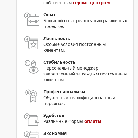
собственным
сервис-центром
.
Опыт
Большой опыт реализации различных
проектов.
Лояльность
Особые условия постоянным
клиентам.
Стабильность
Персональный менеджер,
закрепленный за каждым постоянным
клиентом.
Профессионализм
Обученный квалифицированный
персонал.
Удобство
Различные формы
оплаты
.
Экономия