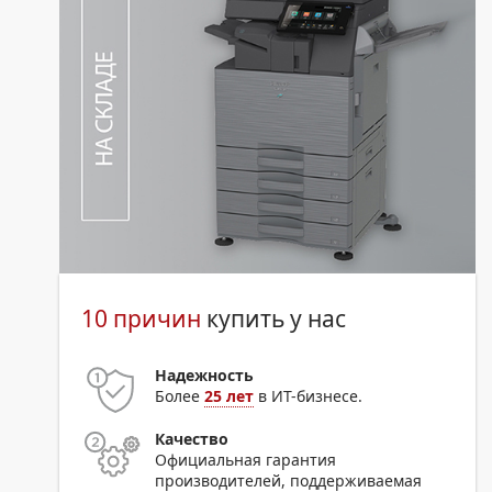
10 причин
купить у нас
Надежность
Более
25 лет
в ИТ-бизнесе.
Качество
Официальная гарантия
производителей, поддерживаемая