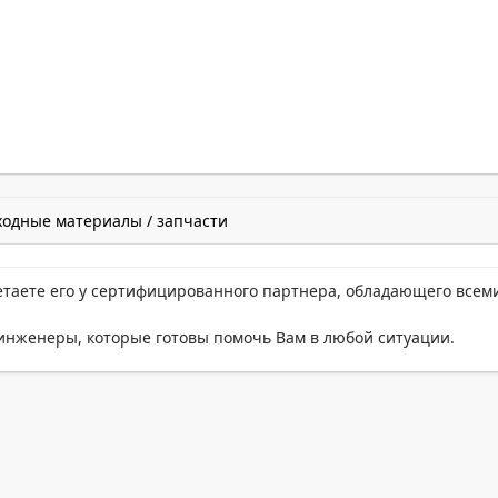
ходные материалы / запчасти
етаете его у сертифицированного партнера, обладающего всем
нженеры, которые готовы помочь Вам в любой ситуации.