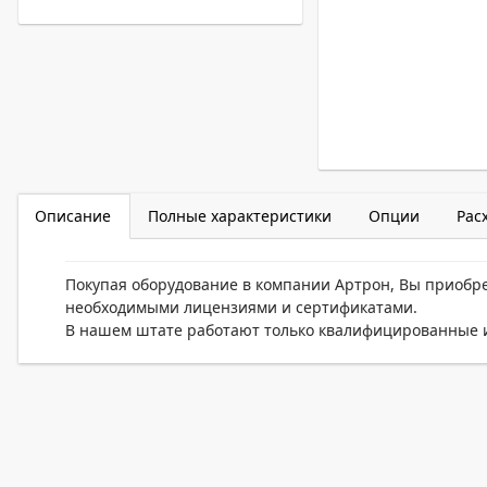
Описание
Полные характеристики
Опции
Рас
Покупая оборудование в компании Артрон, Вы приобр
необходимыми лицензиями и сертификатами.
В нашем штате работают только квалифицированные и