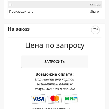
Тип
Опции
Производитель
Sharp
На заказ
Цена по запросу
ЗАПРОСИТЬ
Возможна оплата:
Наличными или картой
Безналичный платёж
Услуги лизинга и аренды
Доставка по Москве : 600 ₽