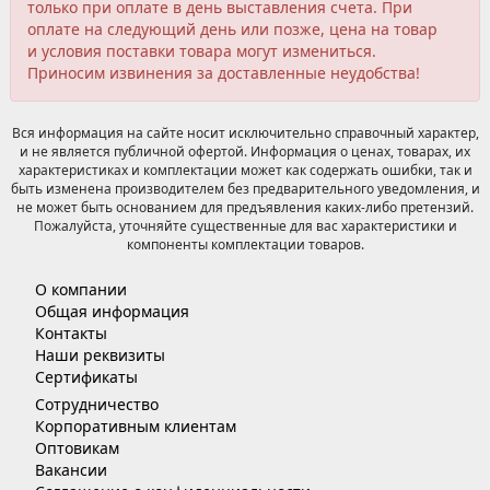
только при оплате в день выставления счета. При
оплате на следующий день или позже, цена на товар
и условия поставки товара могут измениться.
Приносим извинения за доставленные неудобства!
Вся информация на сайте носит исключительно справочный характер,
и не является публичной офертой. Информация о ценах, товарах, их
характеристиках и комплектации может как содержать ошибки, так и
быть изменена производителем без предварительного уведомления, и
не может быть основанием для предъявления каких-либо претензий.
Пожалуйста, уточняйте существенные для вас характеристики и
компоненты комплектации товаров.
О компании
Общая информация
Контакты
Наши реквизиты
Сертификаты
Сотрудничество
Корпоративным клиентам
Оптовикам
Вакансии