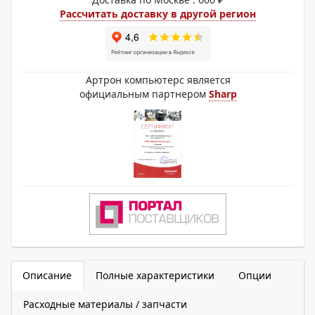
Рассчитать доставку в другой регион
Артрон компьютерс является
официальным партнером
Sharp
Описание
Полные характеристики
Опции
Расходные материалы / запчасти