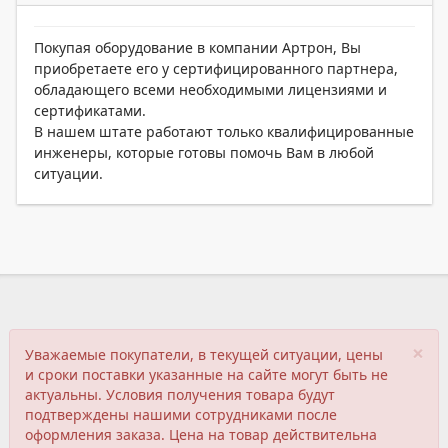
Покупая оборудование в компании Артрон, Вы
приобретаете его у сертифицированного партнера,
обладающего всеми необходимыми лицензиями и
сертификатами.
В нашем штате работают только квалифицированные
инженеры, которые готовы помочь Вам в любой
ситуации.
×
Уважаемые покупатели, в текущей ситуации, цены
и сроки поставки указанные на сайте могут быть не
актуальны. Условия получения товара будут
подтверждены нашими сотрудниками после
оформления заказа. Цена на товар действительна