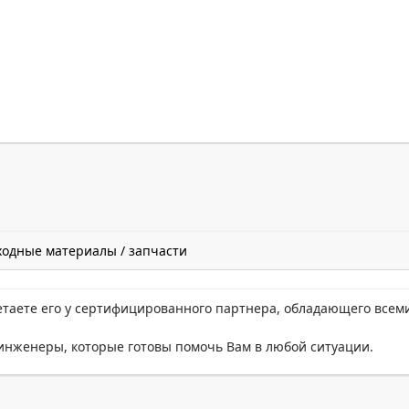
ходные материалы / запчасти
етаете его у сертифицированного партнера, обладающего всем
нженеры, которые готовы помочь Вам в любой ситуации.