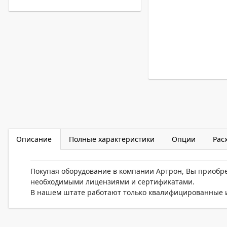
Описание
Полные характеристики
Опции
Рас
Покупая оборудование в компании Артрон, Вы приобр
необходимыми лицензиями и сертификатами.
В нашем штате работают только квалифицированные и