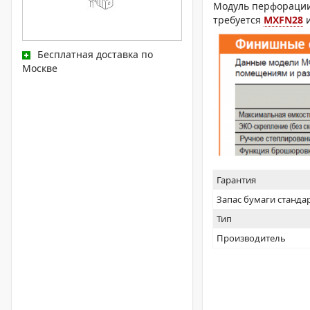
Модуль перфорации 
требуется
MXFN28
Бесплатная доставка по
Москве
Гарантия
Запас бумаги станда
Тип
Производитель