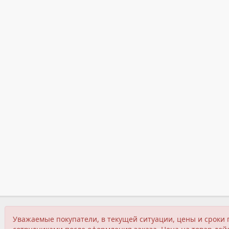
Уважаемые покупатели, в текущей ситуации, цены и сроки 