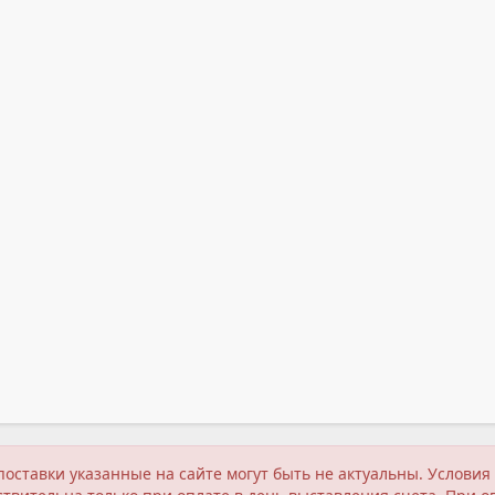
поставки указанные на сайте могут быть не актуальны. Услов