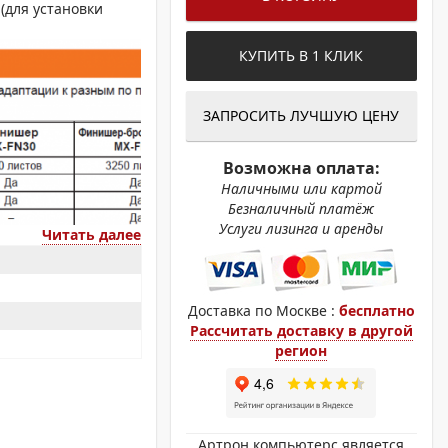
ОХРОМНЫЕ ПРИНТЕРЫ
(для установки
КУПИТЬ В 1 КЛИК
ЗАПРОСИТЬ ЛУЧШУЮ ЦЕНУ
Возможна оплата:
Наличными или картой
Безналичный платёж
Услуги лизинга и аренды
Читать далее
Доставка по Москве :
бесплатно
Рассчитать доставку в другой
регион
Артрон компьютерс является