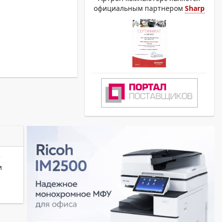
официальным партнером
Sharp
и