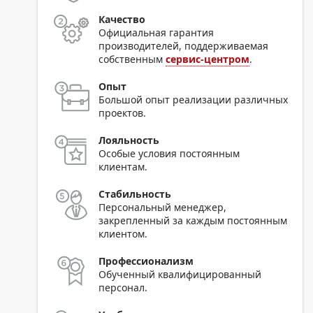
Качество
Официальная гарантия
производителей, поддерживаемая
собственным
сервис-центром
.
Опыт
Большой опыт реализации различных
проектов.
Лояльность
Особые условия постоянным
клиентам.
Стабильность
Персональный менеджер,
закрепленный за каждым постоянным
клиентом.
Профессионализм
Обученный квалифицированный
персонал.