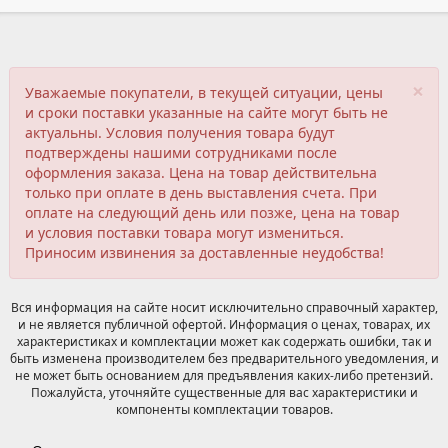
×
Уважаемые покупатели, в текущей ситуации, цены
и сроки поставки указанные на сайте могут быть не
актуальны. Условия получения товара будут
подтверждены нашими сотрудниками после
оформления заказа. Цена на товар действительна
только при оплате в день выставления счета. При
оплате на следующий день или позже, цена на товар
и условия поставки товара могут измениться.
Приносим извинения за доставленные неудобства!
Вся информация на сайте носит исключительно справочный характер,
и не является публичной офертой. Информация о ценах, товарах, их
характеристиках и комплектации может как содержать ошибки, так и
быть изменена производителем без предварительного уведомления, и
не может быть основанием для предъявления каких-либо претензий.
Пожалуйста, уточняйте существенные для вас характеристики и
компоненты комплектации товаров.