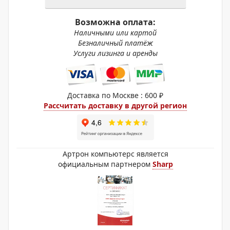
Возможна оплата:
Наличными или картой
Безналичный платёж
Услуги лизинга и аренды
Доставка по Москве : 600 ₽
Рассчитать доставку в другой регион
Артрон компьютерс является
официальным партнером
Sharp