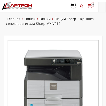
0
Главная
Опции
Опции
Опции Sharp
Крышка
стекла оригинала Sharp MX-VR12