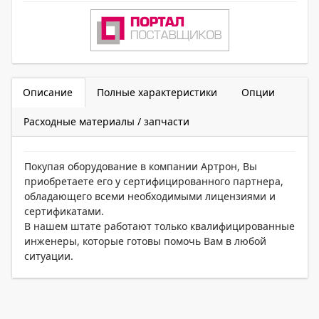
Описание
Полные характеристики
Опции
Расходные материалы / запчасти
Покупая оборудование в компании Артрон, Вы
приобретаете его у сертифицированного партнера,
обладающего всеми необходимыми лицензиями и
сертификатами.
В нашем штате работают только квалифицированные
инженеры, которые готовы помочь Вам в любой
ситуации.