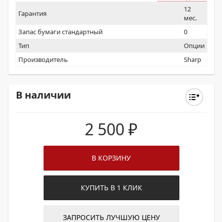
12
Гарантия
мес.
Запас бумаги стандартный
0
Тип
Опции
Производитель
Sharp
В наличии
2 500
₽
В КОРЗИНУ
КУПИТЬ В 1 КЛИК
ЗАПРОСИТЬ ЛУЧШУЮ ЦЕНУ