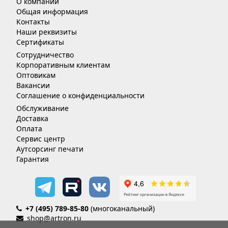
О компании
Общая информация
Контакты
Наши реквизиты
Сертификаты
Сотрудничество
Корпоративным клиентам
Оптовикам
Вакансии
Соглашение о конфиденциальности
Обслуживание
Доставка
Оплата
Сервис центр
Аутсорсинг печати
Гарантия
+7 (495) 789-85-80
(многоканальный)
shop@artron.ru