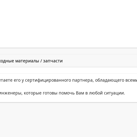
ходные материалы / запчасти
етаете его у сертифицированного партнера, обладающего всем
нженеры, которые готовы помочь Вам в любой ситуации.