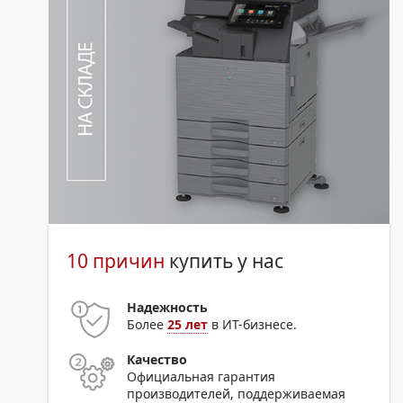
10 причин
купить у нас
Надежность
Более
25 лет
в ИТ-бизнесе.
Качество
Официальная гарантия
производителей, поддерживаемая