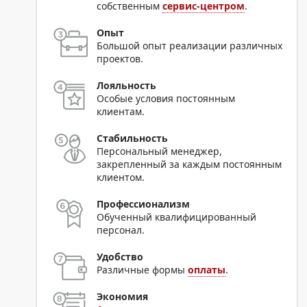
собственным
сервис-центром
.
Опыт
Большой опыт реализации различных
проектов.
Лояльность
Особые условия постоянным
клиентам.
Стабильность
Персональный менеджер,
закрепленный за каждым постоянным
клиентом.
Профессионализм
Обученный квалифицированный
персонал.
Удобство
Различные формы
оплаты
.
Экономия