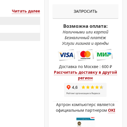
ОХРОМНЫЕ ПРИНТЕРЫ
Читать далее
ЗАПРОСИТЬ
Возможна оплата:
Наличными или картой
Безналичный платёж
Услуги лизинга и аренды
Доставка по Москве : 600 ₽
Рассчитать доставку в другой
регион
Артрон компьютерс является
официальным партнером
OKI