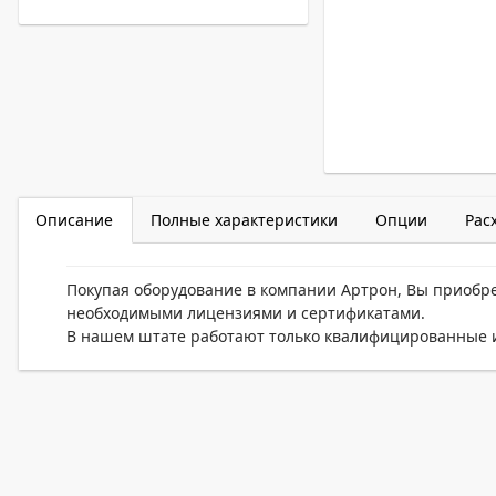
Описание
Полные характеристики
Опции
Рас
Покупая оборудование в компании Артрон, Вы приобр
необходимыми лицензиями и сертификатами.
В нашем штате работают только квалифицированные и