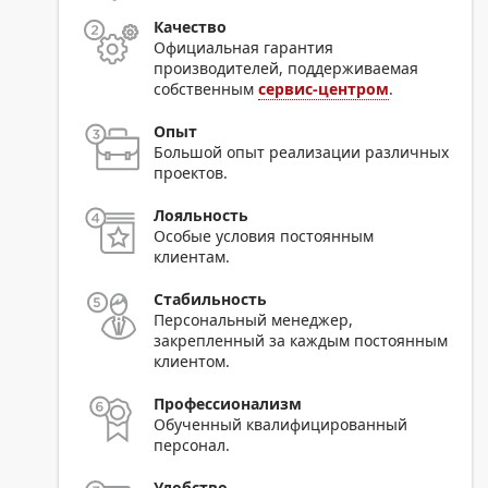
Качество
Официальная гарантия
производителей, поддерживаемая
собственным
сервис-центром
.
Опыт
Большой опыт реализации различных
проектов.
Лояльность
Особые условия постоянным
клиентам.
Стабильность
Персональный менеджер,
закрепленный за каждым постоянным
клиентом.
Профессионализм
Обученный квалифицированный
персонал.
Удобство