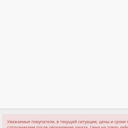
Уважаемые покупатели, в текущей ситуации, цены и сроки 
сотрудниками после оформления заказа. Цена на товар дейс