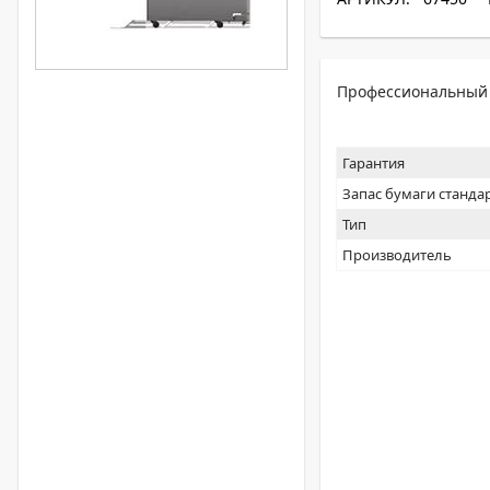
Профессиональный 
Гарантия
Запас бумаги станда
Тип
Производитель