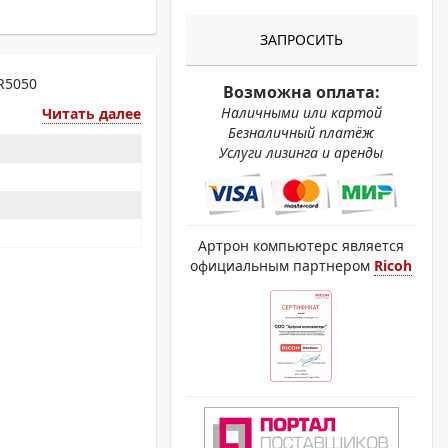
ОХРОМНЫЕ ПРИНТЕРЫ
ЗАПРОСИТЬ
R5050
Возможна оплата:
Наличными или картой
Читать далее
Безналичный платёж
Услуги лизинга и аренды
Артрон компьютерс является
официальным партнером
Ricoh