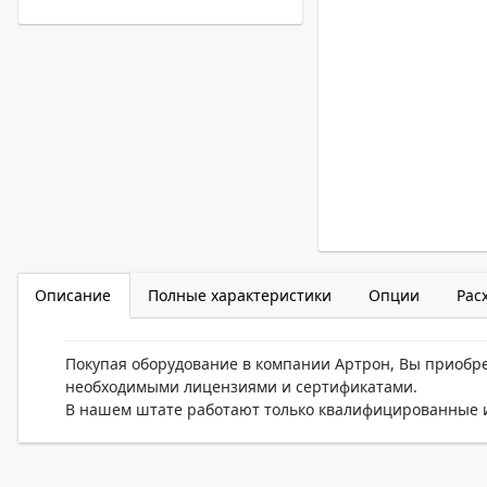
Описание
Полные характеристики
Опции
Рас
Покупая оборудование в компании Артрон, Вы приобр
необходимыми лицензиями и сертификатами.
В нашем штате работают только квалифицированные и