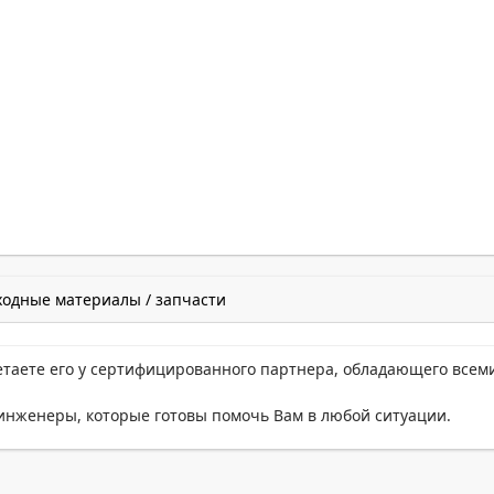
ходные материалы / запчасти
етаете его у сертифицированного партнера, обладающего всем
нженеры, которые готовы помочь Вам в любой ситуации.