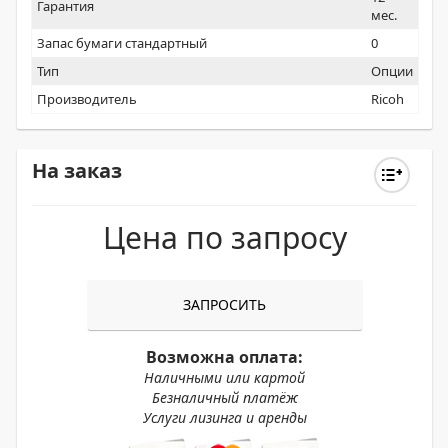
Гарантия
мес.
Запас бумаги стандартный
0
Тип
Опции
Производитель
Ricoh
На заказ
Цена по запросу
ЗАПРОСИТЬ
Возможна оплата:
Наличными или картой
Безналичный платёж
Услуги лизинга и аренды