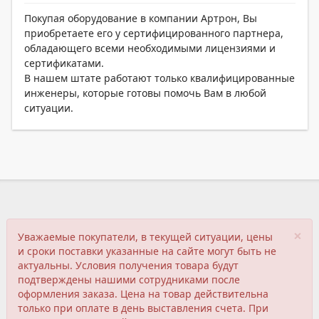
Покупая оборудование в компании Артрон, Вы
приобретаете его у сертифицированного партнера,
обладающего всеми необходимыми лицензиями и
сертификатами.
В нашем штате работают только квалифицированные
инженеры, которые готовы помочь Вам в любой
ситуации.
×
Уважаемые покупатели, в текущей ситуации, цены
и сроки поставки указанные на сайте могут быть не
актуальны. Условия получения товара будут
подтверждены нашими сотрудниками после
оформления заказа. Цена на товар действительна
только при оплате в день выставления счета. При