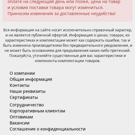
оплате на следующий день или позже, цена на товар
и условия поставки товара могут измениться.
Приносим извинения за доставленные неудобства!
Вся информация на сайте носит исключительно справочный характер,
и не является публичной офертой. Информация о ценах, товарах, их
характеристиках и комплектации может как содержать ошибки, так и
быть изменена производителем без предварительного уведомления, и
не может быть основанием для предъявления каких-либо претензий.
Пожалуйста, уточняйте существенные для вас характеристики и
компоненты комплектации товаров.
О компании
Общая информация
Контакты
Наши реквизиты
Сертификаты
Сотрудничество
Корпоративным клиентам
Оптовикам
Вакансии
Соглашение о конфиденциальности