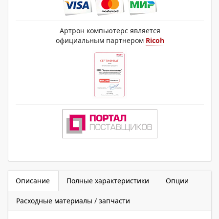
Артрон компьютерс является
официальным партнером
Ricoh
Описание
Полные характеристики
Опции
Расходные материалы / запчасти