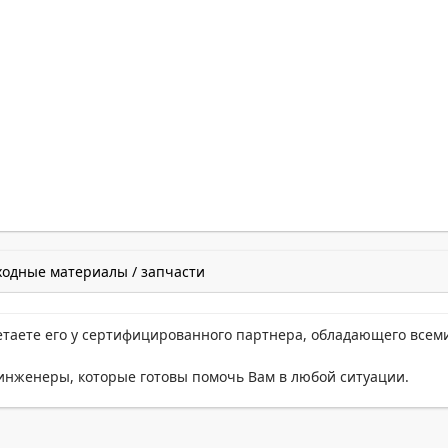
ходные материалы / запчасти
етаете его у сертифицированного партнера, обладающего всем
нженеры, которые готовы помочь Вам в любой ситуации.