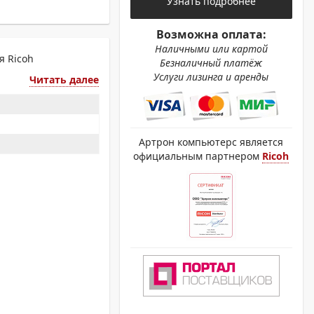
Узнать подробнее
ОХРОМНЫЕ ПРИНТЕРЫ
Возможна оплата:
Наличными или картой
я Ricoh
Безналичный платёж
Услуги лизинга и аренды
Читать далее
Артрон компьютерс является
официальным партнером
Ricoh