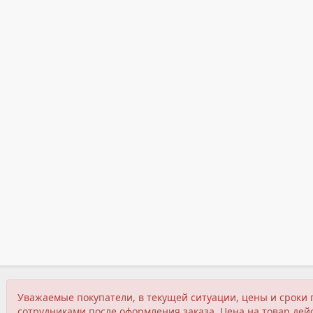
Уважаемые покупатели, в текущей ситуации, цены и сроки 
сотрудниками после оформления заказа. Цена на товар дейс