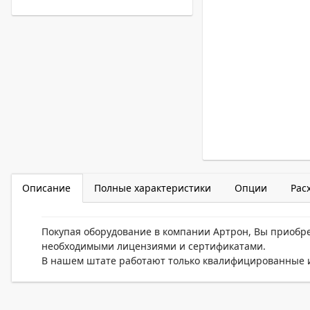
Описание
Полные характеристики
Опции
Рас
Покупая оборудование в компании Артрон, Вы приобр
необходимыми лицензиями и сертификатами.
В нашем штате работают только квалифицированные и