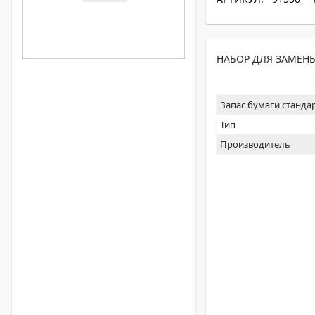
НАБОР ДЛЯ ЗАМЕНЫ 
Запас бумаги станда
Тип
Производитель