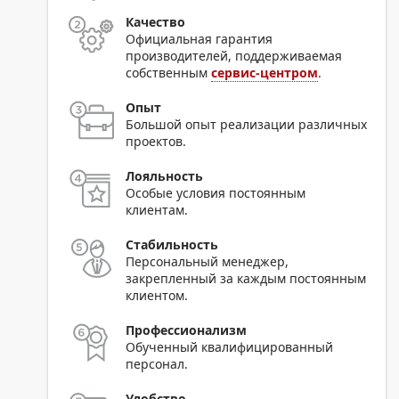
Качество
Официальная гарантия
производителей, поддерживаемая
собственным
сервис-центром
.
Опыт
Большой опыт реализации различных
проектов.
Лояльность
Особые условия постоянным
клиентам.
Стабильность
Персональный менеджер,
закрепленный за каждым постоянным
клиентом.
Профессионализм
Обученный квалифицированный
персонал.
Удобство