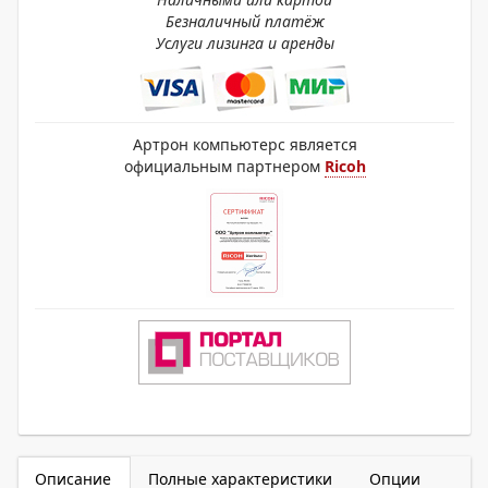
Безналичный платёж
Услуги лизинга и аренды
Артрон компьютерс является
официальным партнером
Ricoh
Описание
Полные характеристики
Опции