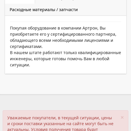
Расходные материалы / запчасти
Покупая оборудование в компании Артрон, Вы
приобретаете его у сертифицированного партнера,
обладающего всеми необходимыми лицензиями и
сертификатами.
В нашем штате работают только квалифицированные
инженеры, которые готовы помочь Вам в любой
ситуации.
×
Уважаемые покупатели, в текущей ситуации, цены
и сроки поставки указанные на сайте могут быть не
актуальны. Условия получения товара будут