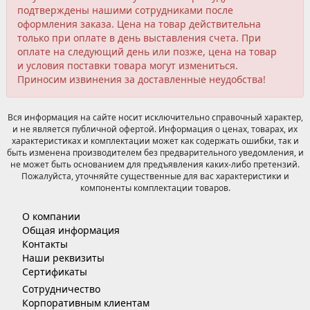
подтверждены нашими сотрудниками после
оформления заказа. Цена на товар действительна
только при оплате в день выставления счета. При
оплате на следующий день или позже, цена на товар
и условия поставки товара могут измениться.
Приносим извинения за доставленные неудобства!
Вся информация на сайте носит исключительно справочный характер,
и не является публичной офертой. Информация о ценах, товарах, их
характеристиках и комплектации может как содержать ошибки, так и
быть изменена производителем без предварительного уведомления, и
не может быть основанием для предъявления каких-либо претензий.
Пожалуйста, уточняйте существенные для вас характеристики и
компоненты комплектации товаров.
О компании
Общая информация
Контакты
Наши реквизиты
Сертификаты
Сотрудничество
Корпоративным клиентам