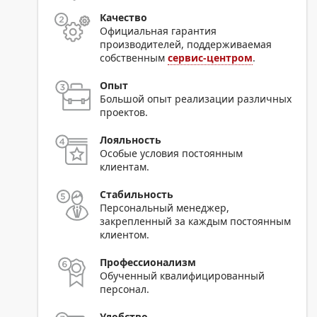
Качество
Официальная гарантия
производителей, поддерживаемая
собственным
сервис-центром
.
Опыт
Большой опыт реализации различных
проектов.
Лояльность
Особые условия постоянным
клиентам.
Стабильность
Персональный менеджер,
закрепленный за каждым постоянным
клиентом.
Профессионализм
Обученный квалифицированный
персонал.
Удобство