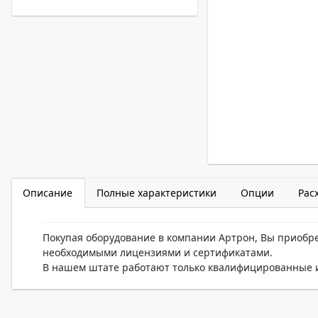
Описание
Полные характеристики
Опции
Рас
Покупая оборудование в компании Артрон, Вы приобр
необходимыми лицензиями и сертификатами.
В нашем штате работают только квалифицированные и