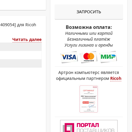
ОХРОМНЫЕ ПРИНТЕРЫ
ЗАПРОСИТЬ
409054] для Ricoh
Возможна оплата:
Наличными или картой
Безналичный платёж
Читать далее
Услуги лизинга и аренды
Артрон компьютерс является
официальным партнером
Ricoh