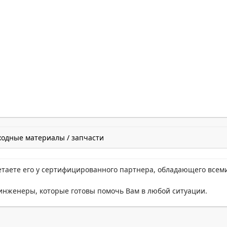
ходные материалы / запчасти
етаете его у сертифицированного партнера, обладающего всем
нженеры, которые готовы помочь Вам в любой ситуации.