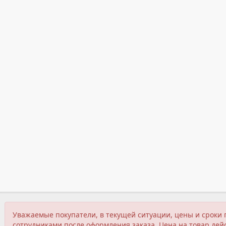
Уважаемые покупатели, в текущей ситуации, цены и сроки 
сотрудниками после оформления заказа. Цена на товар дейс