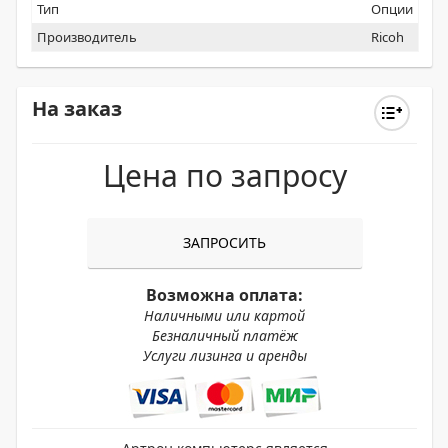
Тип
Опции
Производитель
Ricoh
На заказ
Цена по запросу
ЗАПРОСИТЬ
Возможна оплата:
Наличными или картой
Безналичный платёж
Услуги лизинга и аренды