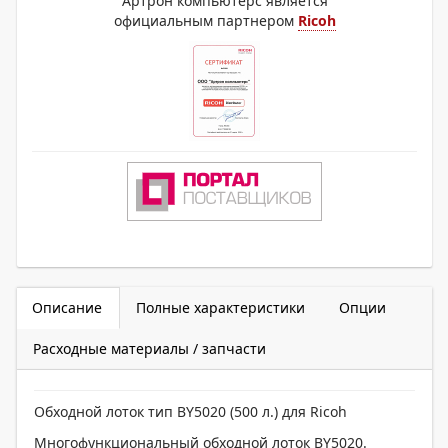
Артрон компьютерс является
официальным партнером
Ricoh
Описание
Полные характеристики
Опции
Расходные материалы / запчасти
Обходной лоток тип BY5020 (500 л.) для Ricoh
Многофункциональный обходной лоток BY5020.