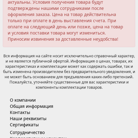
актуальны. Условия получения товара будут
подтверждены нашими сотрудниками после
оформления заказа. Цена на товар действительна
только при оплате в день выставления счета. При
оплате на следующий день или позже, цена на товар
и условия поставки товара могут измениться.
Приносим извинения за доставленные неудобства!
Вся информация на сайте носит исключительно справочный характер,
и не является публичной офертой. Информация о ценах, товарах, их
характеристиках и комплектации может как содержать ошибки, так и
быть изменена производителем без предварительного уведомления, и
не может быть основанием для предъявления каких-либо претензий.
Пожалуйста, уточняйте существенные для вас характеристики и
компоненты комплектации товаров.
О компании
Общая информация
Контакты
Наши реквизиты
Сертификаты
Сотрудничество