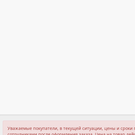
Уважаемые покупатели, в текущей ситуации, цены и сроки 
сотрудниками после оформления заказа. Цена на товар дейс