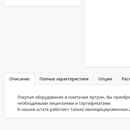
Описание
Полные характеристики
Опции
Рас
Покупая оборудование в компании Артрон, Вы приобр
необходимыми лицензиями и сертификатами.
В нашем штате работают только квалифицированные и