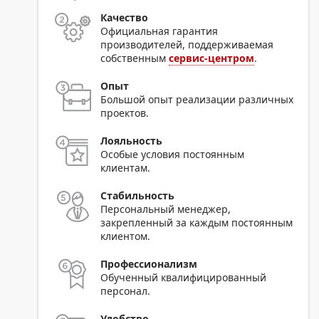
Качество
Официальная гарантия
производителей, поддерживаемая
собственным
сервис-центром
.
Опыт
Большой опыт реализации различных
проектов.
Лояльность
Особые условия постоянным
клиентам.
Стабильность
Персональный менеджер,
закрепленный за каждым постоянным
клиентом.
Профессионализм
Обученный квалифицированный
персонал.
Удобство