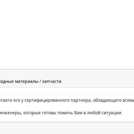
ходные материалы / запчасти
етаете его у сертифицированного партнера, обладающего всем
нженеры, которые готовы помочь Вам в любой ситуации.