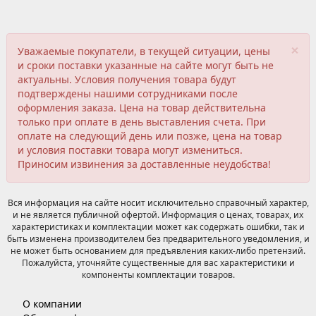
×
Уважаемые покупатели, в текущей ситуации, цены
и сроки поставки указанные на сайте могут быть не
актуальны. Условия получения товара будут
подтверждены нашими сотрудниками после
оформления заказа. Цена на товар действительна
только при оплате в день выставления счета. При
оплате на следующий день или позже, цена на товар
и условия поставки товара могут измениться.
Приносим извинения за доставленные неудобства!
Вся информация на сайте носит исключительно справочный характер,
и не является публичной офертой. Информация о ценах, товарах, их
характеристиках и комплектации может как содержать ошибки, так и
быть изменена производителем без предварительного уведомления, и
не может быть основанием для предъявления каких-либо претензий.
Пожалуйста, уточняйте существенные для вас характеристики и
компоненты комплектации товаров.
О компании