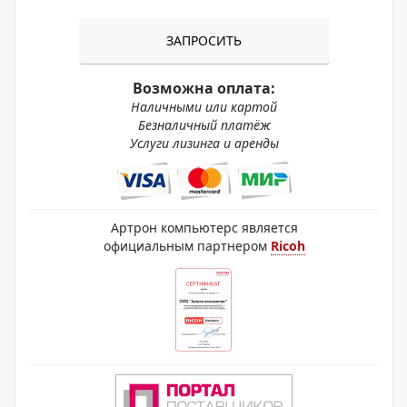
ЗАПРОСИТЬ
Возможна оплата:
Наличными или картой
Безналичный платёж
Услуги лизинга и аренды
Артрон компьютерс является
официальным партнером
Ricoh