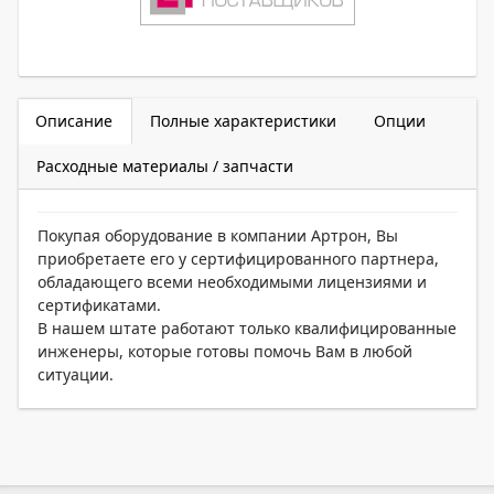
Описание
Полные характеристики
Опции
Расходные материалы / запчасти
Покупая оборудование в компании Артрон, Вы
приобретаете его у сертифицированного партнера,
обладающего всеми необходимыми лицензиями и
сертификатами.
В нашем штате работают только квалифицированные
инженеры, которые готовы помочь Вам в любой
ситуации.