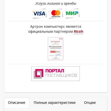
Услуги лизинга и аренды
Артрон компьютерс является
официальным партнером
Ricoh
Описание
Полные характеристики
Опции