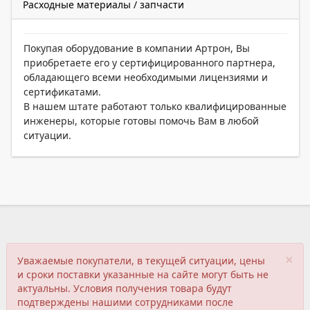
Расходные материалы / запчасти
Покупая оборудование в компании Артрон, Вы
приобретаете его у сертифицированного партнера,
обладающего всеми необходимыми лицензиями и
сертификатами.
В нашем штате работают только квалифицированные
инженеры, которые готовы помочь Вам в любой
ситуации.
×
Уважаемые покупатели, в текущей ситуации, цены
и сроки поставки указанные на сайте могут быть не
актуальны. Условия получения товара будут
подтверждены нашими сотрудниками после