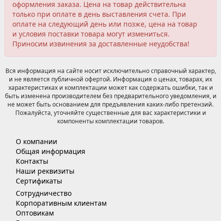
оформления заказа. Цена на товар действительна
только при оплате в день выставления счета. При
оплате на следующий день или позже, цена на товар
и условия поставки товара могут измениться.
Приносим извинения за доставленные неудобства!
Вся информация на сайте носит исключительно справочный характер,
и не является публичной офертой. Информация о ценах, товарах, их
характеристиках и комплектации может как содержать ошибки, так и
быть изменена производителем без предварительного уведомления, и
не может быть основанием для предъявления каких-либо претензий.
Пожалуйста, уточняйте существенные для вас характеристики и
компоненты комплектации товаров.
О компании
Общая информация
Контакты
Наши реквизиты
Сертификаты
Сотрудничество
Корпоративным клиентам
Оптовикам